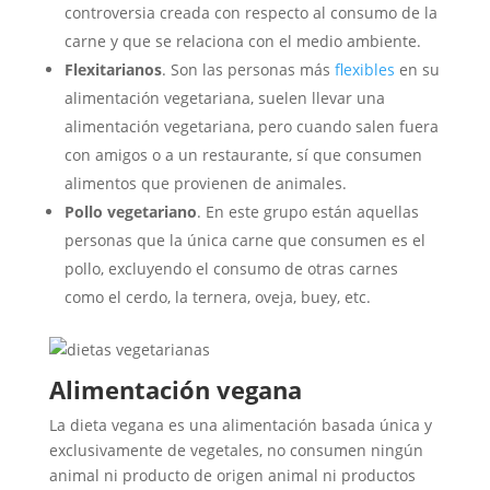
controversia creada con respecto al consumo de la
carne y que se relaciona con el medio ambiente.
Flexitarianos
. Son las personas más
flexibles
en su
alimentación vegetariana, suelen llevar una
alimentación vegetariana, pero cuando salen fuera
con amigos o a un restaurante, sí que consumen
alimentos que provienen de animales.
Pollo vegetariano
. En este grupo están aquellas
personas que la única carne que consumen es el
pollo, excluyendo el consumo de otras carnes
como el cerdo, la ternera, oveja, buey, etc.
Alimentación vegana
La dieta vegana es una alimentación basada única y
exclusivamente de vegetales, no consumen ningún
animal ni producto de origen animal ni productos