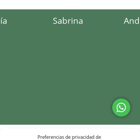
Sabrina
Andrea
Preferencias de privacidad de