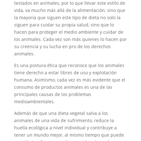
testados en animales, por lo que llevar este estilo de
vida, va mucho más allá de la alimentación, sino que
la mayoría que siguen este tipo de dieta no solo la
siguen para cuidar su propia salud, sino que lo
hacen para proteger el medio ambiente y cuidar de
los animales. Cada vez son más quienes lo hacen por
su creencia y su lucha en pro de los derechos
animales.
Es una postura ética que reconoce que los animales
tiene derecho a estar libres de uso y explotación
humana. Asimismo, cada vez es más evidente que el
consumo de productos animales es una de las
principales causas de los problemas
medioambientales.
Además de que una dieta vegetal salva a los
animales de una vida de sufrimiento, reduce la
huella ecológica a nivel individual y contribuye a
tener un mundo mejor, al mismo tiempo que puede