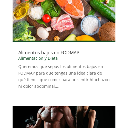
Alimentos bajos en FODMAP
Alimentación y Dieta
Queremos que sepas los alimentos bajos en
FODMAP para que tengas una idea clara de
qué tienes que comer para no sentir hinchazón
ni dolor abdominal....