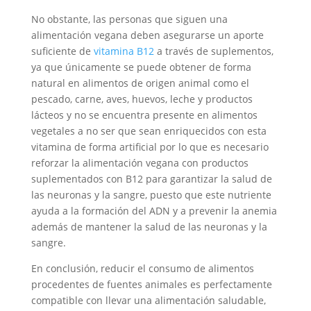
No obstante, las personas que siguen una
alimentación vegana deben asegurarse un aporte
suficiente de
vitamina B12
a través de suplementos,
ya que únicamente se puede obtener de forma
natural en alimentos de origen animal como el
pescado, carne, aves, huevos, leche y productos
lácteos y no se encuentra presente en alimentos
vegetales a no ser que sean enriquecidos con esta
vitamina de forma artificial por lo que es necesario
reforzar la alimentación vegana con productos
suplementados con B12 para garantizar la salud de
las neuronas y la sangre, puesto que este nutriente
ayuda a la formación del ADN y a prevenir la anemia
además de mantener la salud de las neuronas y la
sangre.
En conclusión, reducir el consumo de alimentos
procedentes de fuentes animales es perfectamente
compatible con llevar una alimentación saludable,