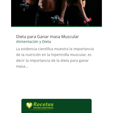
Dieta para Ganar masa Muscular
Alimentación y Dieta
La evidencia científica muestra la importancia
de la nutrición en la hipertrofia muscular, es
decir la importancia de la dieta para ganar
masa...