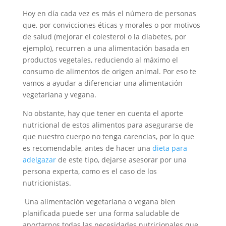
Hoy en día cada vez es más el número de personas
que, por convicciones éticas y morales o por motivos
de salud (mejorar el colesterol o la diabetes, por
ejemplo), recurren a una alimentación basada en
productos vegetales, reduciendo al máximo el
consumo de alimentos de origen animal. Por eso te
vamos a ayudar a diferenciar una alimentación
vegetariana y vegana.
No obstante, hay que tener en cuenta el aporte
nutricional de estos alimentos para asegurarse de
que nuestro cuerpo no tenga carencias, por lo que
es recomendable, antes de hacer una
dieta para
adelgazar
de este tipo, dejarse asesorar por una
persona experta, como es el caso de los
nutricionistas
.
Una alimentación vegetariana o vegana bien
planificada puede ser una forma saludable de
aportarnos todas las necesidades nutricionales que