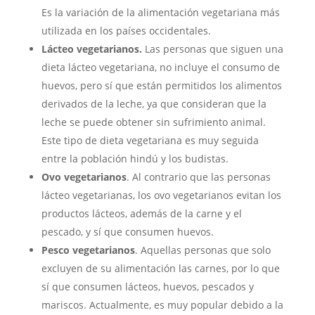
Es la variación de la alimentación vegetariana más
utilizada en los países occidentales.
Lácteo vegetarianos.
Las personas que siguen una
dieta lácteo vegetariana, no incluye el consumo de
huevos, pero sí que están permitidos los alimentos
derivados de la leche, ya que consideran que la
leche se puede obtener sin sufrimiento animal.
Este tipo de dieta vegetariana es muy seguida
entre la población hindú y los budistas.
Ovo vegetarianos
. Al contrario que las personas
lácteo vegetarianas, los ovo vegetarianos evitan los
productos lácteos, además de la carne y el
pescado, y sí que consumen huevos.
Pesco vegetarianos
. Aquellas personas que solo
excluyen de su alimentación las carnes, por lo que
sí que consumen lácteos, huevos, pescados y
mariscos. Actualmente, es muy popular debido a la