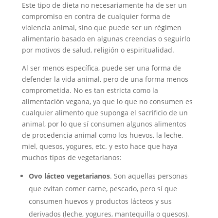
Este tipo de dieta no necesariamente ha de ser un
compromiso en contra de cualquier forma de
violencia animal, sino que puede ser un régimen
alimentario basado en algunas creencias o seguirlo
por motivos de salud, religión o espiritualidad.
Al ser menos específica, puede ser una forma de
defender la vida animal, pero de una forma menos
comprometida. No es tan estricta como la
alimentación vegana, ya que lo que no consumen es
cualquier alimento que suponga el sacrificio de un
animal, por lo que sí consumen algunos alimentos
de procedencia animal como los huevos, la leche,
miel, quesos, yogures, etc. y esto hace que haya
muchos tipos de vegetarianos:
Ovo lácteo vegetarianos
. Son aquellas personas
que evitan comer carne, pescado, pero sí que
consumen huevos y productos lácteos y sus
derivados (leche, yogures, mantequilla o quesos).