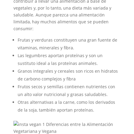
contribuir a llevar una alimentación a base de
vegetales y, por lo tanto, una dieta más variada y
saludable. Aunque parezca una alimentación
limitada, hay muchos alimentos que se pueden
consumir:
Frutas y verduras constituyen una gran fuente de
vitaminas, minerales y fibra.
Las legumbres aportan proteínas y son un
sustituto ideal a las proteínas animales.
Granos integrales y cereales son ricos en hidratos
de carbono complejos y fibra
Frutos secos y semillas contienen nutrientes con
un alto valor nutricional y grasas saludables.
Otras alternativas a la carne, como los derivados
de la soja, también aportan proteínas.