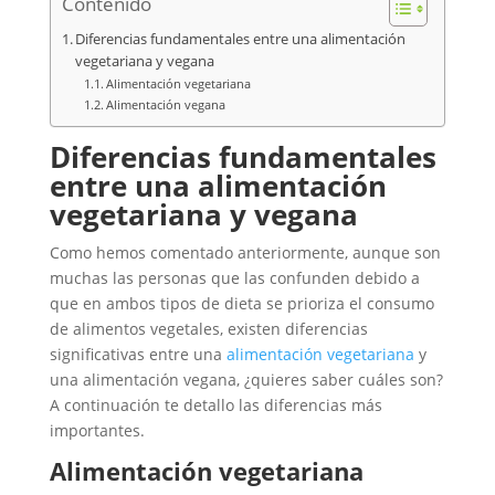
Contenido
Diferencias fundamentales entre una alimentación
vegetariana y vegana
Alimentación vegetariana
Alimentación vegana
Diferencias fundamentales
entre una alimentación
vegetariana y vegana
Como hemos comentado anteriormente, aunque son
muchas las personas que las confunden debido a
que en ambos tipos de dieta se prioriza el consumo
de alimentos vegetales, existen diferencias
significativas entre una
alimentación vegetariana
y
una alimentación vegana, ¿quieres saber cuáles son?
A continuación te detallo las diferencias más
importantes.
Alimentación vegetariana