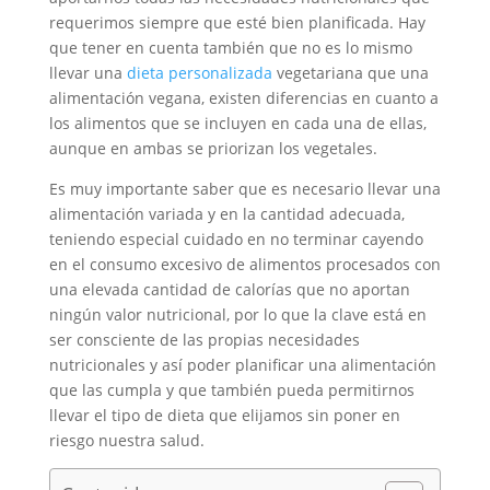
requerimos siempre que esté bien planificada. Hay
que tener en cuenta también que no es lo mismo
llevar una
dieta personalizada
vegetariana que una
alimentación vegana, existen diferencias en cuanto a
los alimentos que se incluyen en cada una de ellas,
aunque en ambas se priorizan los vegetales.
Es muy importante saber que es necesario llevar una
alimentación variada y en la cantidad adecuada,
teniendo especial cuidado en no terminar cayendo
en el consumo excesivo de alimentos procesados con
una elevada cantidad de calorías que no aportan
ningún valor nutricional, por lo que la clave está en
ser consciente de las propias necesidades
nutricionales y así poder planificar una alimentación
que las cumpla y que también pueda permitirnos
llevar el tipo de dieta que elijamos sin poner en
riesgo nuestra salud.