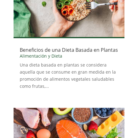
Beneficios de una Dieta Basada en Plantas
Alimentación y Dieta
Una dieta basada en plantas se considera
aquella que se consume en gran medida en la
promoción de alimentos vegetales saludables
como frutas,...