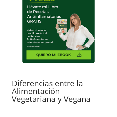
Diferencias entre la
Alimentación
Vegetariana y Vegana