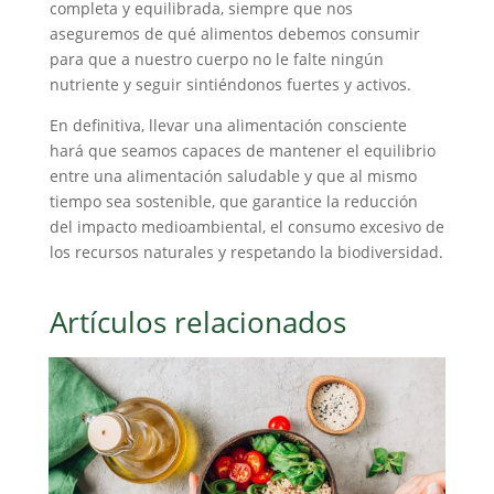
completa y equilibrada, siempre que nos
aseguremos de qué alimentos debemos consumir
para que a nuestro cuerpo no le falte ningún
nutriente y seguir sintiéndonos fuertes y activos.
En definitiva, llevar una alimentación consciente
hará que seamos capaces de mantener el equilibrio
entre una alimentación saludable y que al mismo
tiempo sea sostenible, que garantice la reducción
del impacto medioambiental, el consumo excesivo de
los recursos naturales y respetando la biodiversidad.
Artículos relacionados