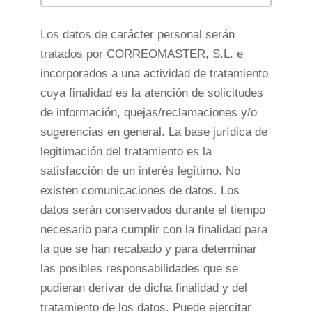
Los datos de carácter personal serán
tratados por CORREOMASTER, S.L. e
incorporados a una actividad de tratamiento
cuya finalidad es la atención de solicitudes
de información, quejas/reclamaciones y/o
sugerencias en general. La base jurídica de
legitimación del tratamiento es la
satisfacción de un interés legítimo. No
existen comunicaciones de datos. Los
datos serán conservados durante el tiempo
necesario para cumplir con la finalidad para
la que se han recabado y para determinar
las posibles responsabilidades que se
pudieran derivar de dicha finalidad y del
tratamiento de los datos. Puede ejercitar