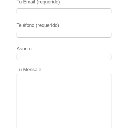
Tu Email (requerido)
Teléfono (requerido)
Asunto
Tu Mensaje