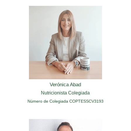
Verónica Abad
Nutricionista Colegiada
Número de Colegiada COPTESSCV3193