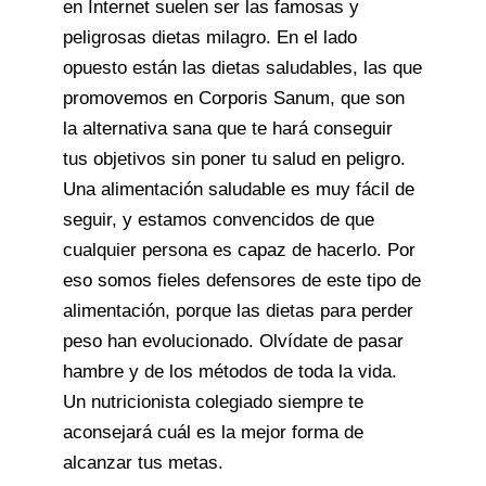
en Internet suelen ser las famosas y
peligrosas dietas milagro. En el lado
opuesto están las dietas saludables, las que
promovemos en Corporis Sanum, que son
la alternativa sana que te hará conseguir
tus objetivos sin poner tu salud en peligro.
Una alimentación saludable es muy fácil de
seguir, y estamos convencidos de que
cualquier persona es capaz de hacerlo. Por
eso somos fieles defensores de este tipo de
alimentación, porque las dietas para perder
peso han evolucionado. Olvídate de pasar
hambre y de los métodos de toda la vida.
Un nutricionista colegiado siempre te
aconsejará cuál es la mejor forma de
alcanzar tus metas.