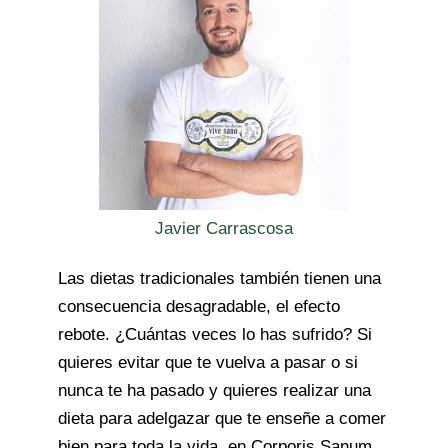
Javier Carrascosa
Las dietas tradicionales también tienen una
consecuencia desagradable, el efecto
rebote. ¿Cuántas veces lo has sufrido? Si
quieres evitar que te vuelva a pasar o si
nunca te ha pasado y quieres realizar una
dieta para adelgazar que te enseñe a comer
bien para toda la vida, en Corporis Sanum