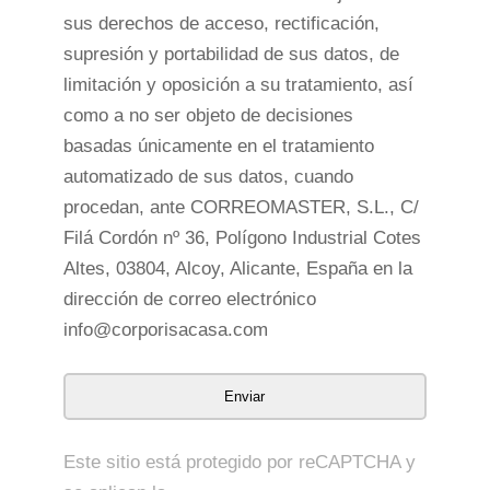
sus derechos de acceso, rectificación,
supresión y portabilidad de sus datos, de
limitación y oposición a su tratamiento, así
como a no ser objeto de decisiones
basadas únicamente en el tratamiento
automatizado de sus datos, cuando
procedan, ante CORREOMASTER, S.L., C/
Filá Cordón nº 36, Polígono Industrial Cotes
Altes, 03804, Alcoy, Alicante, España en la
dirección de correo electrónico
info@corporisacasa.com
Este sitio está protegido por reCAPTCHA y