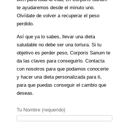
te ayudaremos desde el minuto uno.
Olvídate de volver a recuperar el peso
perdido.
Así que ya lo sabes, llevar una dieta
saludable no debe ser una tortura. Si tu
objetivo es perder peso, Corporis Sanum te
da las claves para conseguirlo. Contacta
con nosotros para que podamos conocerte
y hacer una dieta personalizada para ti,
para que puedas conseguir el cambio que
deseas.
Tu Nombre (requerido)