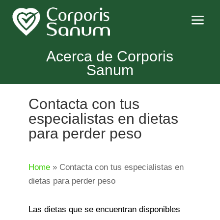
a
Acerca de Corporis
Sanum
Contacta con tus
especialistas en dietas
para perder peso
Home
»
Contacta con tus especialistas en
dietas para perder peso
Las dietas que se encuentran disponibles