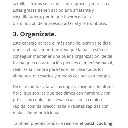
semillas, frutos secos, pescados grasos y mariscos.
Estas grasas tienen acción anti afrefante y
vasodilatadora, por lo que favorecen a la
disminución de la presión arterial y la trombosis.
3. Organízate.
Este consejo parece el más sencillo, pero ya te digo
que es el más importante, ya que la base está en
conseguir mantener una buena organización, de tal
forma que con antelación pienses el menú semanal,
realices la compra para tener en casa todos los
alimentos necesarios y puedas cocinar con tiempo.
De este modo evitarás las improvisaciones de última
hora, que son las que decidimos con hambre y con
prisas, las cuales nos lleva a caer en la comida
rápida, comida precocinada o recetas rápidas con
mala calidad nutricional.
También puedes probar a realizar el
batch cooking
,