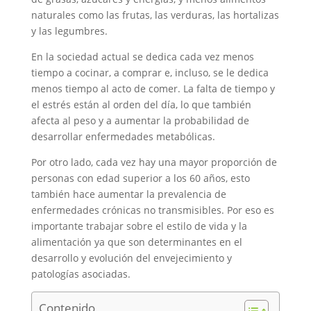
naturales como las frutas, las verduras, las hortalizas
y las legumbres.
En la sociedad actual se dedica cada vez menos
tiempo a cocinar, a comprar e, incluso, se le dedica
menos tiempo al acto de comer. La falta de tiempo y
el estrés están al orden del día, lo que también
afecta al peso y a aumentar la probabilidad de
desarrollar enfermedades metabólicas.
Por otro lado, cada vez hay una mayor proporción de
personas con edad superior a los 60 años, esto
también hace aumentar la prevalencia de
enfermedades crónicas no transmisibles. Por eso es
importante trabajar sobre el estilo de vida y la
alimentación ya que son determinantes en el
desarrollo y evolución del envejecimiento y
patologías asociadas.
Contenido