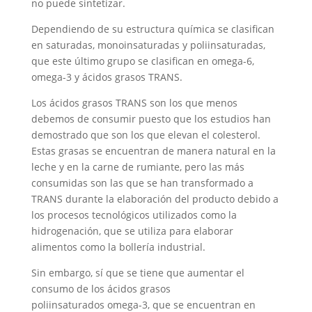
no puede sintetizar.
Dependiendo de su estructura química se clasifican
en saturadas, monoinsaturadas y poliinsaturadas,
que este último grupo se clasifican en omega-6,
omega-3 y ácidos grasos TRANS.
Los ácidos grasos TRANS son los que menos
debemos de consumir puesto que los estudios han
demostrado que son los que elevan el colesterol.
Estas grasas se encuentran de manera natural en la
leche y en la carne de rumiante, pero las más
consumidas son las que se han transformado a
TRANS durante la elaboración del producto debido a
los procesos tecnológicos utilizados como la
hidrogenación, que se utiliza para elaborar
alimentos como la bollería industrial.
Sin embargo, sí que se tiene que aumentar el
consumo de los ácidos grasos
poliinsaturados omega-3, que se encuentran en