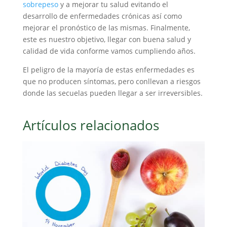
sobrepeso
y a mejorar tu salud evitando el
desarrollo de enfermedades crónicas así como
mejorar el pronóstico de las mismas. Finalmente,
este es nuestro objetivo, llegar con buena salud y
calidad de vida conforme vamos cumpliendo años.
El peligro de la mayoría de estas enfermedades es
que no producen síntomas, pero conllevan a riesgos
donde las secuelas pueden llegar a ser irreversibles.
Artículos relacionados