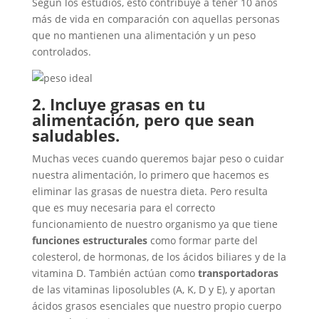
Según los estudios, esto contribuye a tener 10 años
más de vida en comparación con aquellas personas
que no mantienen una alimentación y un peso
controlados.
2. Incluye grasas en tu
alimentación, pero que sean
saludables.
Muchas veces cuando queremos bajar peso o cuidar
nuestra alimentación, lo primero que hacemos es
eliminar las grasas de nuestra dieta. Pero resulta
que es muy necesaria para el correcto
funcionamiento de nuestro organismo ya que tiene
funciones estructurales
como formar parte del
colesterol, de hormonas, de los ácidos biliares y de la
vitamina D. También actúan como
transportadoras
de las vitaminas liposolubles (A, K, D y E), y aportan
ácidos grasos esenciales que nuestro propio cuerpo