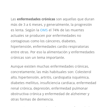
Las
enfermedades crónicas
son aquellas que duran
más de 3 a 6 meses, y generalmente, la progresión
es lenta. Según la
OMS
el 74% de las muertes
actuales se producen por enfermedades no
contagiosas como los cánceres, diabetes,
hipertensión, enfermedades cardio respiratorias
entre otras. Por eso la alimentación y enfermedades
crónicas son un tema importante.
Aunque existen muchas enfermedades crónicas,
concretamente, las más habituales son: Colesterol
alto, hipertensión, artritis, cardiopatía isquémica,
diabetes mellitus, insuficiencia cardiaca, enfermedad
renal crónica, depresión, enfermedad pulmonar
obstructiva crónica y enfermedad de alzheimer y
otras formas de demencia.