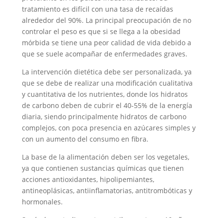
tratamiento es difícil con una tasa de recaídas
alrededor del 90%. La principal preocupación de no
controlar el peso es que si se llega a la obesidad
mórbida se tiene una peor calidad de vida debido a
que se suele acompañar de enfermedades graves.
La intervención dietética debe ser personalizada, ya
que se debe de realizar una modificación cualitativa
y cuantitativa de los nutrientes, donde los hidratos
de carbono deben de cubrir el 40-55% de la energía
diaria, siendo principalmente hidratos de carbono
complejos, con poca presencia en azúcares simples y
con un aumento del consumo en fibra.
La base de la alimentación deben ser los vegetales,
ya que contienen sustancias químicas que tienen
acciones antioxidantes, hipolipemiantes,
antineoplásicas, antiinflamatorias, antitrombóticas y
hormonales.