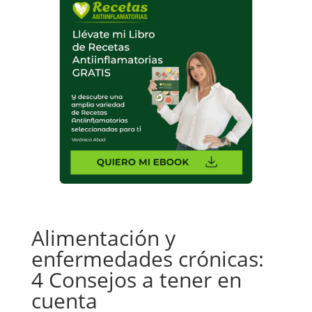
Alimentación y
enfermedades crónicas:
4 Consejos a tener en
cuenta