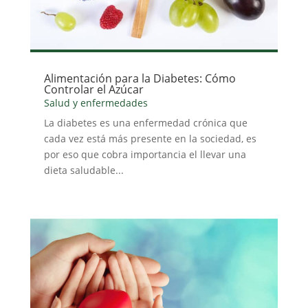
Alimentación para la Diabetes: Cómo
Controlar el Azúcar
Salud y enfermedades
La diabetes es una enfermedad crónica que
cada vez está más presente en la sociedad, es
por eso que cobra importancia el llevar una
dieta saludable...