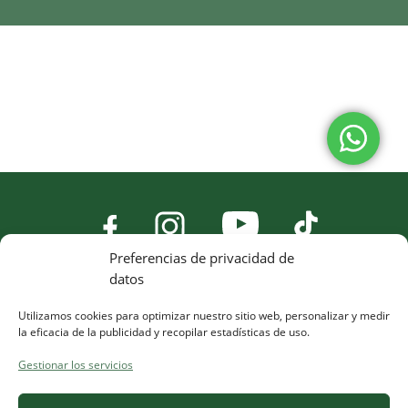
Preferencias de privacidad de
datos
Utilizamos cookies para optimizar nuestro sitio web, personalizar y medir
la eficacia de la publicidad y recopilar estadísticas de uso.
Gestionar los servicios
¿Necesitas ayuda?