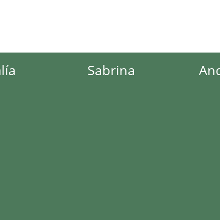
Sabrina
Andrea