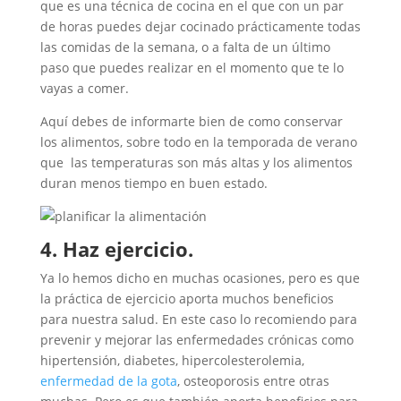
que es una técnica de cocina en el que con un par
de horas puedes dejar cocinado prácticamente todas
las comidas de la semana, o a falta de un último
paso que puedes realizar en el momento que te lo
vayas a comer.
Aquí debes de informarte bien de como conservar
los alimentos, sobre todo en la temporada de verano
que las temperaturas son más altas y los alimentos
duran menos tiempo en buen estado.
4. Haz ejercicio.
Ya lo hemos dicho en muchas ocasiones, pero es que
la práctica de ejercicio aporta muchos beneficios
para nuestra salud. En este caso lo recomiendo para
prevenir y mejorar las enfermedades crónicas como
hipertensión, diabetes, hipercolesterolemia,
enfermedad de la gota
, osteoporosis entre otras