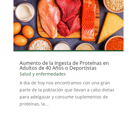
Aumento de la Ingesta de Proteínas en
Adultos de 40 Años o Deportistas
Salud y enfermedades
A día de hoy nos encontramos con una gran
parte de la población que llevan a cabo dietas
para adelgazar y consume suplementos de
proteínas, la...