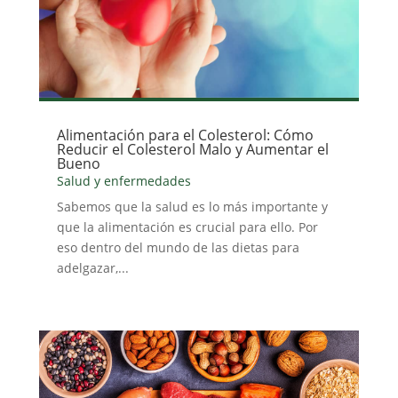
Alimentación para el Colesterol: Cómo
Reducir el Colesterol Malo y Aumentar el
Bueno
Salud y enfermedades
Sabemos que la salud es lo más importante y
que la alimentación es crucial para ello. Por
eso dentro del mundo de las dietas para
adelgazar,...