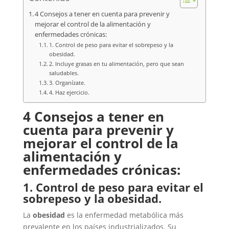
4 Consejos a tener en cuenta para prevenir y
mejorar el control de la alimentación y
enfermedades crónicas:
1. Control de peso para evitar el sobrepeso y la
obesidad.
2. Incluye grasas en tu alimentación, pero que sean
saludables.
3. Organízate.
4. Haz ejercicio.
4 Consejos a tener en
cuenta para prevenir y
mejorar el control de la
alimentación y
enfermedades crónicas:
1. Control de peso para evitar el
sobrepeso y la obesidad.
La
obesidad
es la enfermedad metabólica más
prevalente en los países industrializados. Su