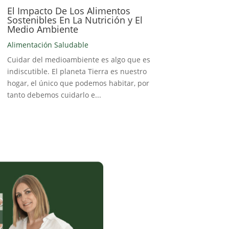
El Impacto De Los Alimentos
Sostenibles En La Nutrición y El
Medio Ambiente
Alimentación Saludable
Cuidar del medioambiente es algo que es
indiscutible. El planeta Tierra es nuestro
hogar, el único que podemos habitar, por
tanto debemos cuidarlo e...