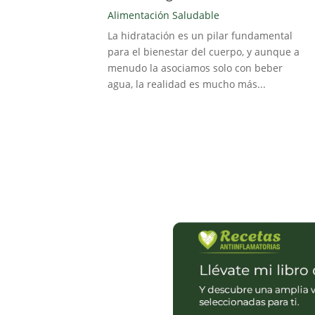
Alimentación Saludable
La hidratación es un pilar fundamental
para el bienestar del cuerpo, y aunque a
menudo la asociamos solo con beber
agua, la realidad es mucho más...