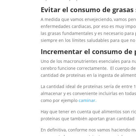
Evitar el consumo de grasas 
A medida que vamos envejeciendo, vamos perdie
enfermedades cardiacas, por eso es muy impor
las grasas fundamentales y es necesario para 
siempre en los límites saludables para que no
Incrementar el consumo de 
Uno de los macronutrientes esenciales para n
cerebro funcione correctamente. El cuerpo de 
cantidad de proteínas en la ingesta de alimen
La cantidad ideal de proteínas sería de entre 1
almacenar y es conveniente incluirlas en todas
como por ejemplo
caminar.
Hay que tener en cuenta qué alimentos son ric
proteínas que también aportan gran cantidad 
En definitiva, conforme nos vamos haciendo ma