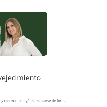
vejecimiento
r y con más energía.Alimentarse de forma