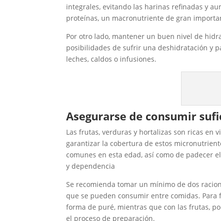
integrales, evitando las harinas refinadas y 
proteínas, un macronutriente de gran importa
Por otro lado, mantener un buen nivel de hidr
posibilidades de sufrir una deshidratación y p
leches, caldos o infusiones.
Asegurarse de consumir sufic
Las frutas, verduras y hortalizas son ricas en
garantizar la cobertura de estos micronutrient
comunes en esta edad, así como de padecer el 
y dependencia
Se recomienda tomar un mínimo de dos raciones
que se pueden consumir entre comidas. Para fa
forma de puré, mientras que con las frutas, 
el proceso de preparación.