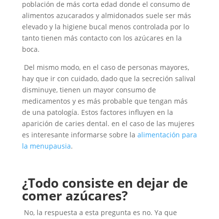
población de más corta edad donde el consumo de
alimentos azucarados y almidonados suele ser más
elevado y la higiene bucal menos controlada por lo
tanto tienen más contacto con los azúcares en la
boca.
Del mismo modo, en el caso de personas mayores,
hay que ir con cuidado, dado que la secreción salival
disminuye, tienen un mayor consumo de
medicamentos y es más probable que tengan más
de una patología. Estos factores influyen en la
aparición de caries dental. en el caso de las mujeres
es interesante informarse sobre la
alimentación para
la menupausia
.
¿Todo consiste en dejar de
comer azúcares?
No, la respuesta a esta pregunta es no. Ya que