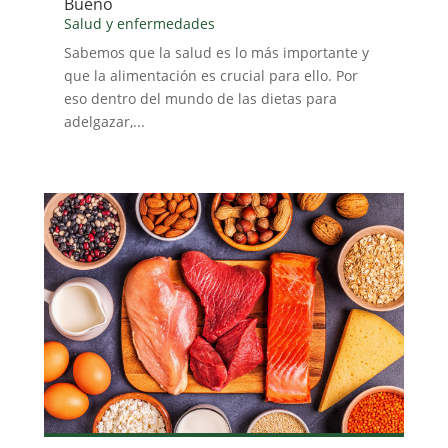
Bueno
Salud y enfermedades
Sabemos que la salud es lo más importante y
que la alimentación es crucial para ello. Por
eso dentro del mundo de las dietas para
adelgazar,...