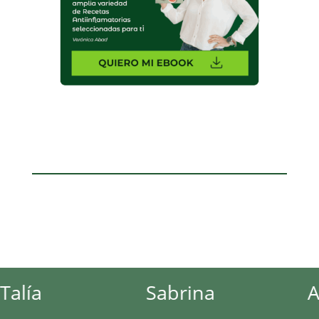
Sabrina
Andre