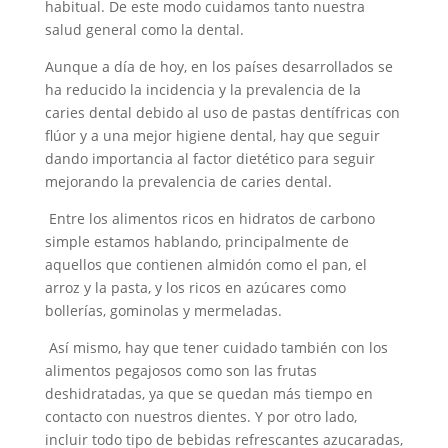
habitual. De este modo cuidamos tanto nuestra
salud general como la dental.
Aunque a día de hoy, en los países desarrollados se
ha reducido la incidencia y la prevalencia de la
caries dental debido al uso de pastas dentífricas con
flúor y a una mejor higiene dental, hay que seguir
dando importancia al factor dietético para seguir
mejorando la prevalencia de caries dental.
Entre los alimentos ricos en hidratos de carbono
simple estamos hablando, principalmente de
aquellos que contienen almidón como el pan, el
arroz y la pasta, y los ricos en azúcares como
bollerías, gominolas y mermeladas.
Así mismo, hay que tener cuidado también con los
alimentos pegajosos como son las frutas
deshidratadas, ya que se quedan más tiempo en
contacto con nuestros dientes. Y por otro lado,
incluir todo tipo de bebidas refrescantes azucaradas,