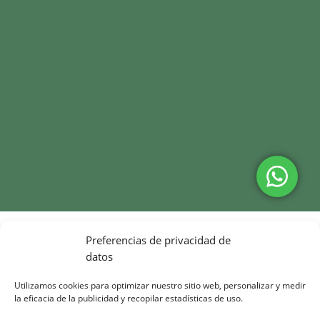
Preferencias de privacidad de
datos
Utilizamos cookies para optimizar nuestro sitio web, personalizar y medir
la eficacia de la publicidad y recopilar estadísticas de uso.