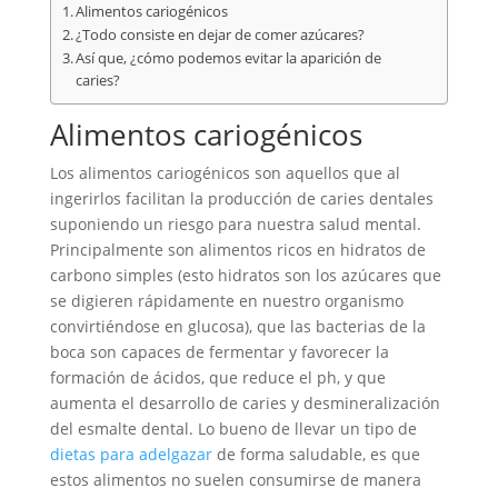
Alimentos cariogénicos
¿Todo consiste en dejar de comer azúcares?
Así que, ¿cómo podemos evitar la aparición de
caries?
Alimentos cariogénicos
Los alimentos cariogénicos son aquellos que al
ingerirlos facilitan la producción de caries dentales
suponiendo un riesgo para nuestra salud mental.
Principalmente son alimentos ricos en hidratos de
carbono simples (esto hidratos son los azúcares que
se digieren rápidamente en nuestro organismo
convirtiéndose en glucosa), que las bacterias de la
boca son capaces de fermentar y favorecer la
formación de ácidos, que reduce el ph, y que
aumenta el desarrollo de caries y desmineralización
del esmalte dental. Lo bueno de llevar un tipo de
dietas para adelgazar
de forma saludable
, es que
estos alimentos no suelen consumirse de manera