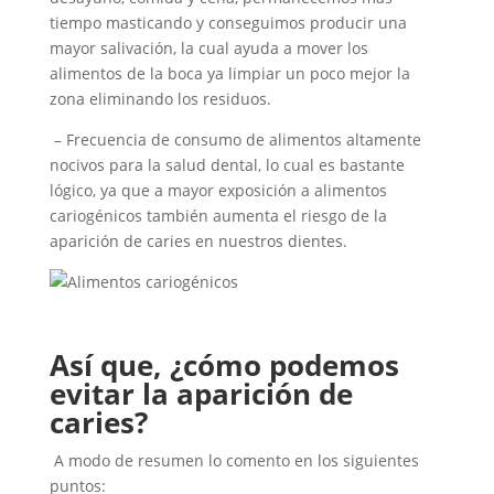
tiempo masticando y conseguimos producir una
mayor salivación, la cual ayuda a mover los
alimentos de la boca ya limpiar un poco mejor la
zona eliminando los residuos.
– Frecuencia de consumo de alimentos altamente
nocivos para la salud dental, lo cual es bastante
lógico, ya que a mayor exposición a alimentos
cariogénicos también aumenta el riesgo de la
aparición de caries en nuestros dientes.
Así que, ¿cómo podemos
evitar la aparición de
caries?
A modo de resumen lo comento en los siguientes
puntos: