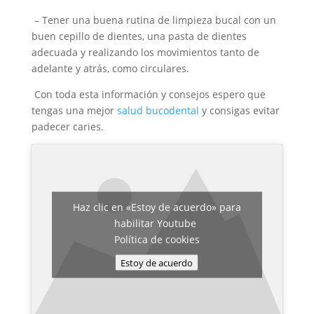
– Tener una buena rutina de limpieza bucal con un
buen cepillo de dientes, una pasta de dientes
adecuada y realizando los movimientos tanto de
adelante y atrás, como circulares.
Con toda esta información y consejos espero que
tengas una mejor
salud bucodental
y consigas evitar
padecer caries.
Haz clic en «Estoy de acuerdo» para
habilitar Youtube
Política de cookies
Estoy de acuerdo