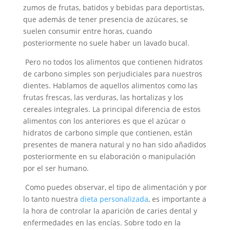
zumos de frutas, batidos y bebidas para deportistas,
que además de tener presencia de azúcares, se
suelen consumir entre horas, cuando
posteriormente no suele haber un lavado bucal.
Pero no todos los alimentos que contienen hidratos
de carbono simples son perjudiciales para nuestros
dientes. Hablamos de aquellos alimentos como las
frutas frescas, las verduras, las hortalizas y los
cereales integrales. La principal diferencia de estos
alimentos con los anteriores es que el azúcar o
hidratos de carbono simple que contienen, están
presentes de manera natural y no han sido añadidos
posteriormente en su elaboración o manipulación
por el ser humano.
Como puedes observar, el tipo de alimentación y por
lo tanto nuestra
dieta personalizada
, es importante a
la hora de controlar la aparición de caries dental y
enfermedades en las encías. Sobre todo en la