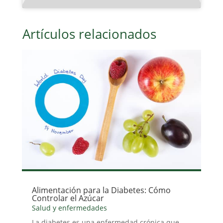
Artículos relacionados
Alimentación para la Diabetes: Cómo
Controlar el Azúcar
Salud y enfermedades
La diabetes es una enfermedad crónica que