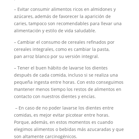
– Evitar consumir alimentos ricos en almidones y
azúcares, además de favorecer la aparición de
caries, tampoco son recomendables para llevar una
alimentación y estilo de vida saludable.
– Cambiar el consumo de cereales refinados por
cereales integrales, como es cambiar la pasta,
pan arroz blanco por su versión integral.
– Tener el buen hábito de lavarse los dientes
después de cada comida, incluso si se realiza una
pequeña ingesta entre horas. Con esto conseguimos
mantener menos tiempo los restos de alimentos en
contacto con nuestros dientes y encías.
– En caso de no poder lavarse los dientes entre
comidas, es mejor evitar picotear entre horas.
Porque, además, en estos momentos es cuando
elegimos alimentos o bebidas más azucaradas y que
son altamente carcinogénicos.