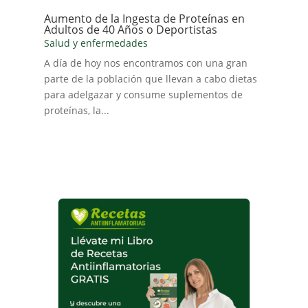
Aumento de la Ingesta de Proteínas en
Adultos de 40 Años o Deportistas
Salud y enfermedades
A día de hoy nos encontramos con una gran
parte de la población que llevan a cabo dietas
para adelgazar y consume suplementos de
proteínas, la...