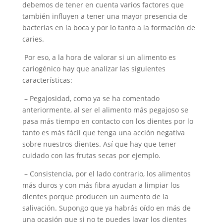
debemos de tener en cuenta varios factores que
también influyen a tener una mayor presencia de
bacterias en la boca y por lo tanto a la formación de
caries.
Por eso, a la hora de valorar si un alimento es
cariogénico hay que analizar las siguientes
características:
– Pegajosidad, como ya se ha comentado
anteriormente, al ser el alimento más pegajoso se
pasa más tiempo en contacto con los dientes por lo
tanto es más fácil que tenga una acción negativa
sobre nuestros dientes. Así que hay que tener
cuidado con las frutas secas por ejemplo.
– Consistencia, por el lado contrario, los alimentos
más duros y con más fibra ayudan a limpiar los
dientes porque producen un aumento de la
salivación. Supongo que ya habrás oído en más de
una ocasión que si no te puedes lavar los dientes