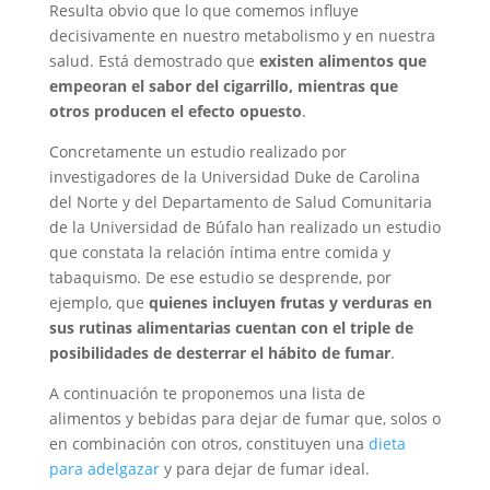
Resulta obvio que lo que comemos influye
decisivamente en nuestro metabolismo y en nuestra
salud. Está demostrado que
existen alimentos que
empeoran el sabor del cigarrillo, mientras que
otros producen el efecto opuesto
.
Concretamente un estudio realizado por
investigadores de la Universidad Duke de Carolina
del Norte y del Departamento de Salud Comunitaria
de la Universidad de Búfalo han realizado un estudio
que constata la relación íntima entre comida y
tabaquismo. De ese estudio se desprende, por
ejemplo, que
quienes incluyen frutas y verduras en
sus rutinas alimentarias cuentan con el triple de
posibilidades de desterrar el hábito de fumar
.
A continuación te proponemos una lista de
alimentos y bebidas para dejar de fumar que, solos o
en combinación con otros, constituyen una
dieta
para adelgazar
y para dejar de fumar ideal.