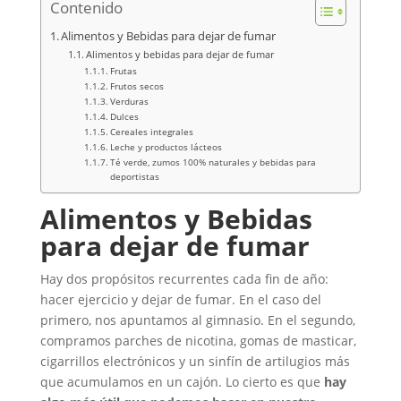
Contenido
Alimentos y Bebidas para dejar de fumar
Alimentos y bebidas para dejar de fumar
Frutas
Frutos secos
Verduras
Dulces
Cereales integrales
Leche y productos lácteos
Té verde, zumos 100% naturales y bebidas para
deportistas
Alimentos y Bebidas
para dejar de fumar
Hay dos propósitos recurrentes cada fin de año:
hacer ejercicio y dejar de fumar. En el caso del
primero, nos apuntamos al gimnasio. En el segundo,
compramos parches de nicotina, gomas de masticar,
cigarrillos electrónicos y un sinfín de artilugios más
que acumulamos en un cajón. Lo cierto es que
hay