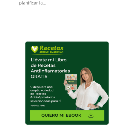
planificar la...