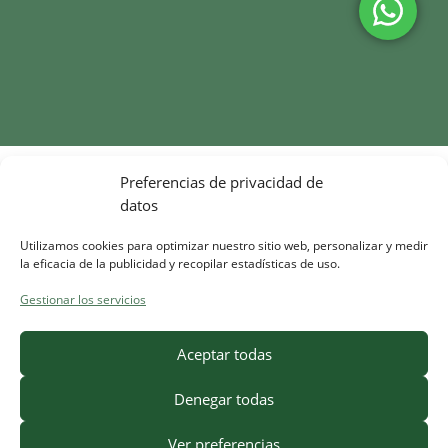
Preferencias de privacidad de
datos
Utilizamos cookies para optimizar nuestro sitio web, personalizar y medir
la eficacia de la publicidad y recopilar estadísticas de uso.
Gestionar los servicios
Aceptar todas
Denegar todas
Ver preferencias