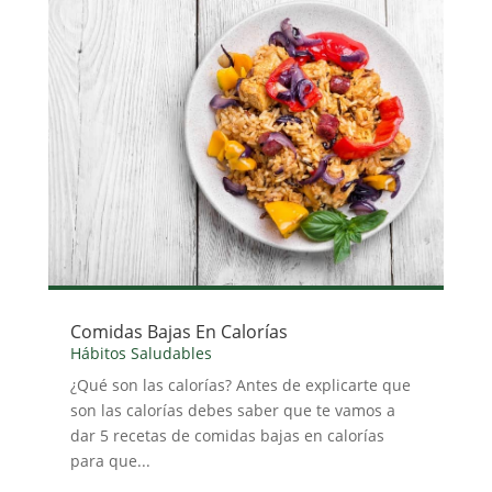
Comidas Bajas En Calorías
Hábitos Saludables
¿Qué son las calorías? Antes de explicarte que
son las calorías debes saber que te vamos a
dar 5 recetas de comidas bajas en calorías
para que...