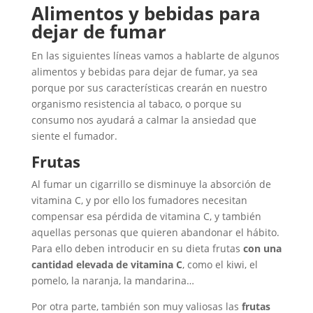
Alimentos y bebidas para
dejar de fumar
En las siguientes líneas vamos a hablarte de algunos
alimentos y bebidas para dejar de fumar, ya sea
porque por sus características crearán en nuestro
organismo resistencia al tabaco, o porque su
consumo nos ayudará a calmar la ansiedad que
siente el fumador.
Frutas
Al fumar un cigarrillo se disminuye la absorción de
vitamina C, y por ello los fumadores necesitan
compensar esa pérdida de vitamina C, y también
aquellas personas que quieren abandonar el hábito.
Para ello deben introducir en su dieta frutas
con una
cantidad elevada de vitamina C
, como el kiwi, el
pomelo, la naranja, la mandarina…
Por otra parte, también son muy valiosas las
frutas