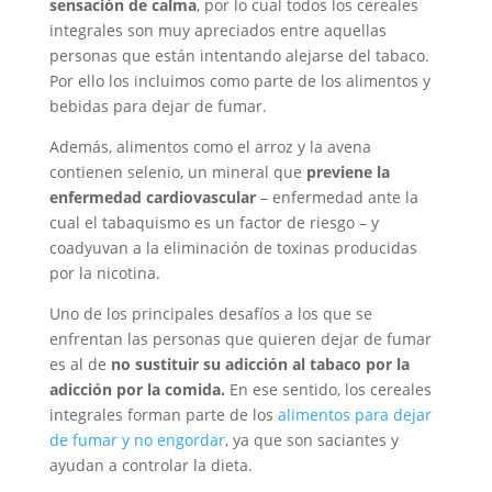
sensación de calma
, por lo cual todos los cereales
integrales son muy apreciados entre aquellas
personas que están intentando alejarse del tabaco.
Por ello los incluimos como parte de los alimentos y
bebidas para dejar de fumar.
Además, alimentos como el arroz y la avena
contienen selenio, un mineral que
previene la
enfermedad cardiovascular
– enfermedad ante la
cual el tabaquismo es un factor de riesgo – y
coadyuvan a la eliminación de toxinas producidas
por la nicotina.
Uno de los principales desafíos a los que se
enfrentan las personas que quieren dejar de fumar
es al de
no sustituir su adicción al tabaco por la
adicción por la comida.
En ese sentido, los cereales
integrales forman parte de los
alimentos para dejar
de fumar y no engordar
, ya que son saciantes y
ayudan a controlar la dieta.