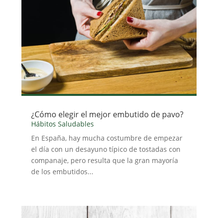
¿Cómo elegir el mejor embutido de pavo?
Hábitos Saludables
En España, hay mucha costumbre de empezar
el día con un desayuno típico de tostadas con
companaje, pero resulta que la gran mayoría
de los embutidos...