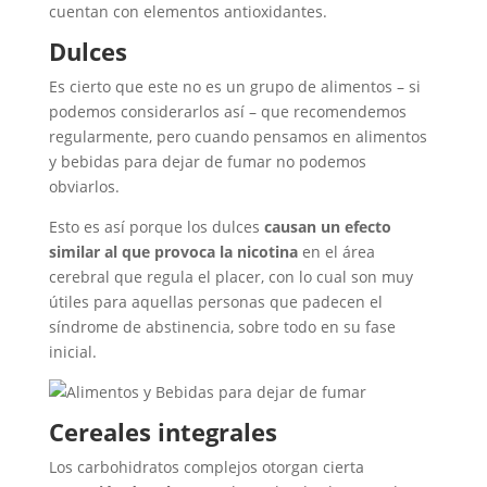
cuentan con elementos antioxidantes.
Dulces
Es cierto que este no es un grupo de alimentos – si
podemos considerarlos así – que recomendemos
regularmente, pero cuando pensamos en alimentos
y bebidas para dejar de fumar no podemos
obviarlos.
Esto es así porque los dulces
causan un efecto
similar al que provoca la nicotina
en el área
cerebral que regula el placer, con lo cual son muy
útiles para aquellas personas que padecen el
síndrome de abstinencia, sobre todo en su fase
inicial.
Cereales integrales
Los carbohidratos complejos otorgan cierta