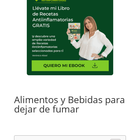
Alimentos y Bebidas para
dejar de fumar