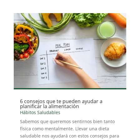
6 consejos que te pueden ayudar a
planificar la alimentación
Hábitos Saludables
Sabemos que queremos sentirnos bien tanto
física como mentalmente. Llevar una dieta
saludable nos ayudará con estos consejos para