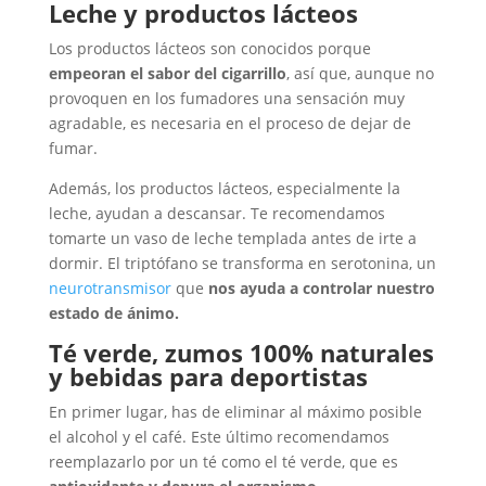
Leche y productos lácteos
Los productos lácteos son conocidos porque
empeoran el sabor del cigarrillo
, así que, aunque no
provoquen en los fumadores una sensación muy
agradable, es necesaria en el proceso de dejar de
fumar.
Además, los productos lácteos, especialmente la
leche, ayudan a descansar. Te recomendamos
tomarte un vaso de leche templada antes de irte a
dormir. El triptófano se transforma en serotonina, un
neurotransmisor
que
nos ayuda a controlar nuestro
estado de ánimo.
Té verde, zumos 100% naturales
y bebidas para deportistas
En primer lugar, has de eliminar al máximo posible
el alcohol y el café. Este último recomendamos
reemplazarlo por un té como el té verde, que es