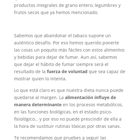
productos integrales de grano entero, legumbres y
frutos secos que ya hemos mencionado.
Sabemos que abandonar el tabaco supone un
auténtico desafío. Por eso hemos querido ponerte
las cosas un poquito más fáciles con estos alimentos
y bebidas para dejar de fumar. Aun así, sabemos
que dejar el hábito de fumar siempre será el
resultado de la
fuerza de voluntad
que sea capaz de
mostrar quien lo intenta.
Lo que está claro es que nuestra dieta nunca puede
quedarse al margen. La
alimentación influye de
manera determinante
en los procesos metabólicos,
en las funciones biológicas, en el estado psico-
fisiológico… y por eso no puede prescindir de ella a
la hora de sustituir rutinas tóxicas por otras sanas.
Te recomendamos que pruebes a seguir las