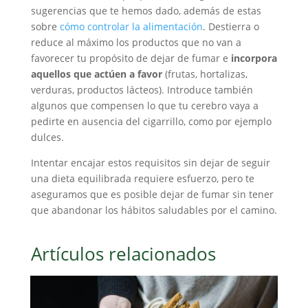
sugerencias que te hemos dado, además de estas
sobre
cómo controlar la alimentación
. Destierra o
reduce al máximo los productos que no van a
favorecer tu propósito de dejar de fumar e
incorpora
aquellos que actúen a favor
(frutas, hortalizas,
verduras, productos lácteos). Introduce también
algunos que compensen lo que tu cerebro vaya a
pedirte en ausencia del cigarrillo, como por ejemplo
dulces.
Intentar encajar estos requisitos sin dejar de seguir
una dieta equilibrada requiere esfuerzo, pero te
aseguramos que es posible dejar de fumar sin tener
que abandonar los hábitos saludables por el camino.
Artículos relacionados