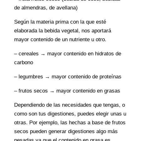
de almendras, de avellana)
Según la materia prima con la que esté
elaborada la bebida vegetal, nos aportará
mayor contenido de un nutriente u otro.
– cereales → mayor contenido en hidratos de
carbono
– legumbres → mayor contenido de proteínas
– frutos secos → mayor contenido en grasas
Dependiendo de las necesidades que tengas, o
como son tus digestiones, puedes elegir unas u
otras. Por ejemplo, las hechas a base de frutos
secos pueden generar digestiones algo más
pesadas ya que el contenido en grasa es