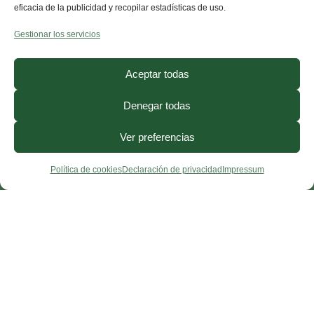
eficacia de la publicidad y recopilar estadísticas de uso.
Gestionar los servicios
Sabrina
Andrea
Aceptar todas
Denegar todas
Ver preferencias
Política de cookies
Declaración de privacidad
Impressum