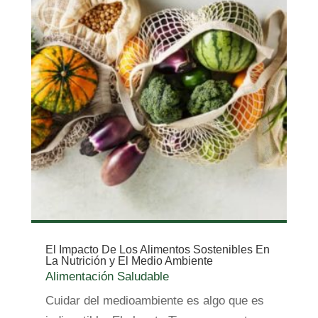
El Impacto De Los Alimentos Sostenibles En
La Nutrición y El Medio Ambiente
Alimentación Saludable
Cuidar del medioambiente es algo que es