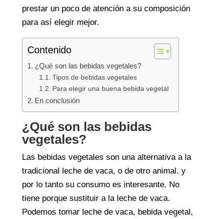
prestar un poco de atención a su composición
para así elegir mejor.
Contenido
¿Qué son las bebidas vegetales?
Tipos de bebidas vegetales
Para elegir una buena bebida vegetal
En conclusión
¿Qué son las bebidas
vegetales?
Las bebidas vegetales son una alternativa a la
tradicional leche de vaca, o de otro animal. y
por lo tanto su consumo es interesante. No
tiene porque sustituir a la leche de vaca.
Podemos tomar leche de vaca, bebida vegetal,