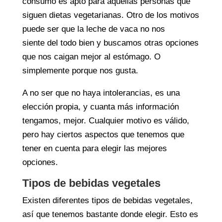
consumo es apto para aquellas personas que
siguen dietas vegetarianas. Otro de los motivos
puede ser que la leche de vaca no nos
siente del todo bien y buscamos otras opciones
que nos caigan mejor al estómago. O
simplemente porque nos gusta.
A no ser que no haya intolerancias, es una
elección propia, y cuanta más información
tengamos, mejor. Cualquier motivo es válido,
pero hay ciertos aspectos que tenemos que
tener en cuenta para elegir las mejores
opciones.
Tipos de bebidas vegetales
Existen diferentes tipos de bebidas vegetales,
así que tenemos bastante donde elegir. Esto es