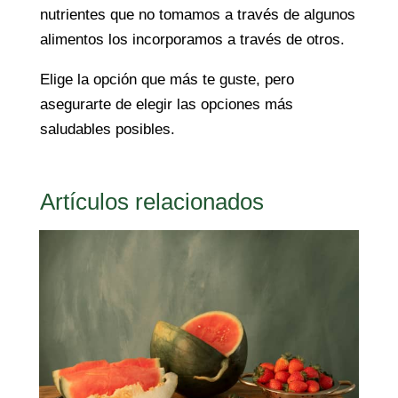
nutrientes que no tomamos a través de algunos
alimentos los incorporamos a través de otros.
Elige la opción que más te guste, pero
asegurarte de elegir las opciones más
saludables posibles.
Artículos relacionados