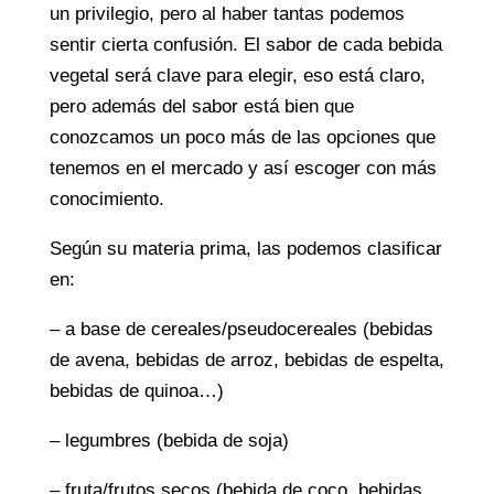
un privilegio, pero al haber tantas podemos
sentir cierta confusión. El sabor de cada bebida
vegetal será clave para elegir, eso está claro,
pero además del sabor está bien que
conozcamos un poco más de las opciones que
tenemos en el mercado y así escoger con más
conocimiento.
Según su materia prima, las podemos clasificar
en:
– a base de cereales/pseudocereales (bebidas
de avena, bebidas de arroz, bebidas de espelta,
bebidas de quinoa…)
– legumbres (bebida de soja)
– fruta/frutos secos (bebida de coco, bebidas