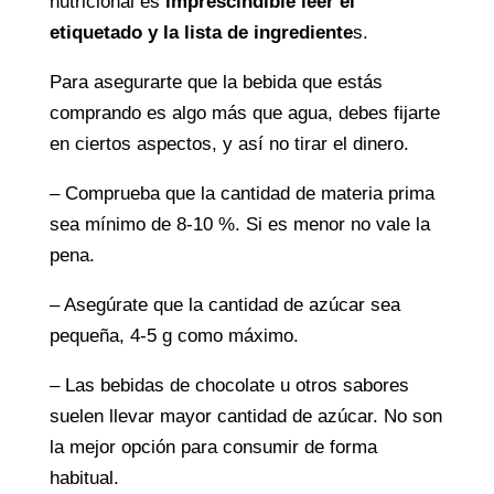
nutricional es
imprescindible leer el
etiquetado y la lista de ingrediente
s.
Para asegurarte que la bebida que estás
comprando es algo más que agua, debes fijarte
en ciertos aspectos, y así no tirar el dinero.
– Comprueba que la cantidad de materia prima
sea mínimo de 8-10 %. Si es menor no vale la
pena.
– Asegúrate que la cantidad de azúcar sea
pequeña, 4-5 g como máximo.
– Las bebidas de chocolate u otros sabores
suelen llevar mayor cantidad de azúcar. No son
la mejor opción para consumir de forma
habitual.