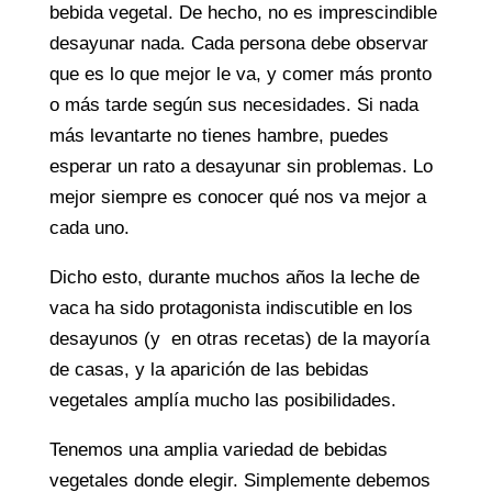
bebida vegetal. De hecho, no es imprescindible
desayunar nada. Cada persona debe observar
que es lo que mejor le va, y comer más pronto
o más tarde según sus necesidades. Si nada
más levantarte no tienes hambre, puedes
esperar un rato a desayunar sin problemas. Lo
mejor siempre es conocer qué nos va mejor a
cada uno.
Dicho esto, durante muchos años la leche de
vaca ha sido protagonista indiscutible en los
desayunos (y en otras recetas) de la mayoría
de casas, y la aparición de las bebidas
vegetales amplía mucho las posibilidades.
Tenemos una amplia variedad de bebidas
vegetales donde elegir. Simplemente debemos