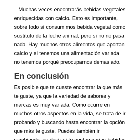
– Muchas veces encontrarás bebidas vegetales
enriquecidas con calcio. Esto es importante,
sobre todo si consumimos bebida vegetal como
sustituto de la leche animal, pero si no no pasa
nada. Hay muchos otros alimentos que aportan
calcio y si tenemos una alimentación variada
no tenemos porqué preocuparnos demasiado.
En conclusión
Es posible que te cueste encontrar la que más
te guste, ya que la variedad de sabores y
marcas es muy variada. Como ocurre en
muchos otros aspectos en la vida, se trata de ir
probando y buscando hasta encontrar la opción
que más te guste. Puedes también ir
cambiando, es decir si te gustan varias bebidas