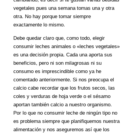
vegetales pues una semana tomas una y otra
otra. No hay porque tomar siempre
exactamente lo mismo.
Debe quedar claro que, como todo, elegir
consumir leches animales o «leches vegetales»
es una decisión propia. Cada una aporta sus
beneficios, pero ni son milagrosas ni su
consumo es imprescindible como ya he
comentado anteriormente. Si nos preocupa el
calcio cabe recordar que los frutos secos, las
coles y verduras de hoja verde o el sésamo
aportan también calcio a nuestro organismo.
Por lo que no consumir leche de ningún tipo no
es problema siempre que planifiquemos nuestra
alimentación y nos aseguremos así que los