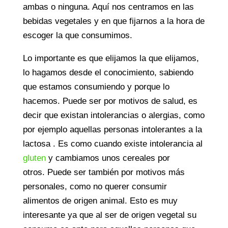
ambas o ninguna. Aquí nos centramos en las
bebidas vegetales y en que fijarnos a la hora de
escoger la que consumimos.
Lo importante es que elijamos la que elijamos,
lo hagamos desde el conocimiento, sabiendo
que estamos consumiendo y porque lo
hacemos. Puede ser por motivos de salud, es
decir que existan intolerancias o alergias, como
por ejemplo aquellas personas intolerantes a la
lactosa . Es como cuando existe intolerancia al
gluten
y cambiamos unos cereales por
otros. Puede ser también por motivos más
personales, como no querer consumir
alimentos de origen animal. Esto es muy
interesante ya que al ser de origen vegetal su