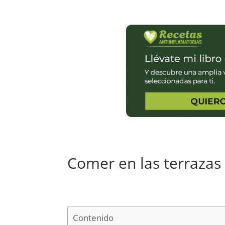
Comer en las terrazas
Contenido