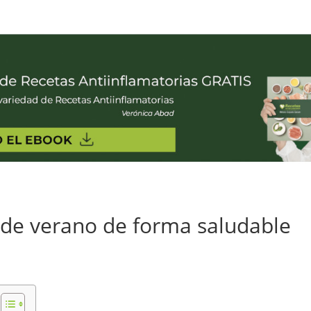
 de verano de forma saludable