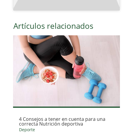
Artículos relacionados
4 Consejos a tener en cuenta para una
correcta Nutrición deportiva
Deporte