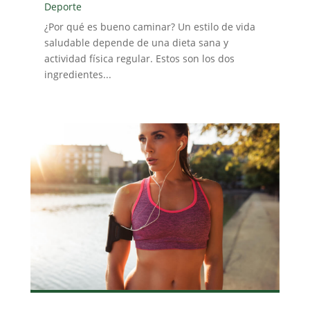
Deporte
¿Por qué es bueno caminar? Un estilo de vida
saludable depende de una dieta sana y
actividad física regular. Estos son los dos
ingredientes...