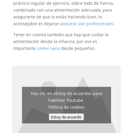
práctica regular de ejercicio, sobre todo de fuerza,
combinado con una alimentación adecuada, para
asegurarte de que lo estás haciendo bien, lo
aconsejable es dejarse
asesorar por profesionales
.
Tener en cuenta también que hay que cuidar la
alimentación desde la infancia, por eso es
importante
comer sano
desde pequeños.
Haz clic en «Estoy de acuerdo» para
habilitar Youtube
Política de cookies
Estoy de acuerdo