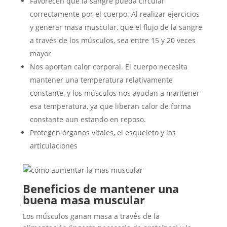
Favorecen que la sangre pueda circular
correctamente por el cuerpo. Al realizar ejercicios
y generar masa muscular, que el flujo de la sangre
a través de los músculos, sea entre 15 y 20 veces
mayor
Nos aportan calor corporal. El cuerpo necesita
mantener una temperatura relativamente
constante, y los músculos nos ayudan a mantener
esa temperatura, ya que liberan calor de forma
constante aun estando en reposo.
Protegen órganos vitales, el esqueleto y las
articulaciones
Beneficios de mantener una
buena masa muscular
Los músculos ganan masa a través de la