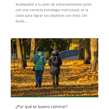
Acompañar a tu plan de entrenamientos junto
con una correcta estrategia nutricional, es la
clave para lograr tus objetivos con éxito. Sin
duda,...
¿Por qué es bueno caminar?