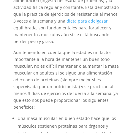
alimentación (ingesta necesaria de proteínas) y la
actividad física regular y constante. Está demostrado
que la práctica de ejercicios de resistencia al menos
3 veces a la semana y una
dieta para adelgazar
equilibrada, son fundamentales para fortalecer y
mantener los músculos aún si se está buscando
perder peso y grasa.
Aún teniendo en cuenta que la edad es un factor
importante a la hora de mantener un buen tono
muscular, no es difícil mantener o aumentar la masa
muscular en adultos si se sigue una alimentación
adecuada de proteínas (siempre mejor si es
supervisada por un nutricionista) y se practican al
menos 3 días de ejercicios de fuerza a la semana, ya
que esto nos puede proporcionar los siguientes
beneficios:
Una masa muscular en buen estado hace que los
músculos sostienen proteínas para órganos y