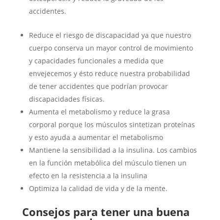
accidentes.
Reduce el riesgo de discapacidad ya que nuestro
cuerpo conserva un mayor control de movimiento
y capacidades funcionales a medida que
envejecemos y ésto reduce nuestra probabilidad
de tener accidentes que podrían provocar
discapacidades físicas.
Aumenta el metabolismo y reduce la grasa
corporal porque los músculos sintetizan proteínas
y esto ayuda a aumentar el metabolismo
Mantiene la sensibilidad a la insulina. Los cambios
en la función metabólica del músculo tienen un
efecto en la resistencia a la insulina
Optimiza la calidad de vida y de la mente.
Consejos para tener una buena