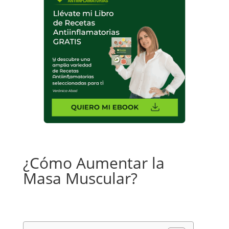
¿Cómo Aumentar la
Masa Muscular?