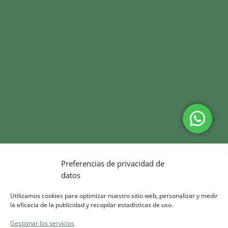
Preferencias de privacidad de
datos
Utilizamos cookies para optimizar nuestro sitio web, personalizar y medir
la eficacia de la publicidad y recopilar estadísticas de uso.
Gestionar los servicios