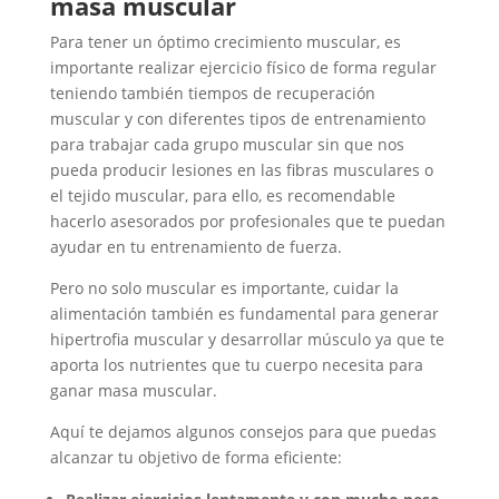
masa muscular
Para tener un óptimo crecimiento muscular, es
importante realizar ejercicio físico de forma regular
teniendo también tiempos de recuperación
muscular y con diferentes tipos de entrenamiento
para trabajar cada grupo muscular sin que nos
pueda producir lesiones en las fibras musculares o
el tejido muscular, para ello, es recomendable
hacerlo asesorados por profesionales que te puedan
ayudar en tu entrenamiento de fuerza.
Pero no solo muscular es importante, cuidar la
alimentación también es fundamental para generar
hipertrofia muscular y desarrollar músculo ya que te
aporta los nutrientes que tu cuerpo necesita para
ganar masa muscular.
Aquí te dejamos algunos consejos para que puedas
alcanzar tu objetivo de forma eficiente: