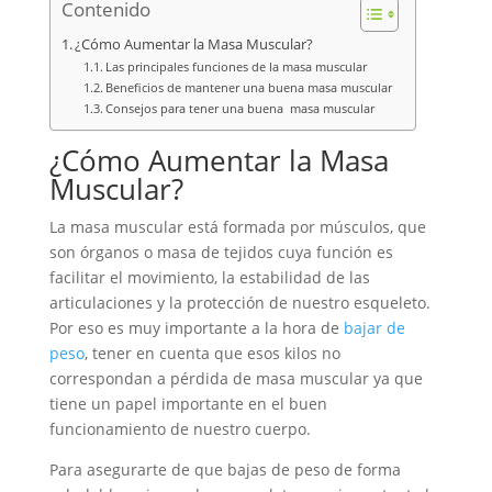
Contenido
¿Cómo Aumentar la Masa Muscular?
Las principales funciones de la masa muscular
Beneficios de mantener una buena masa muscular
Consejos para tener una buena masa muscular
¿Cómo Aumentar la Masa
Muscular?
La masa muscular está formada por músculos, que
son órganos o masa de tejidos cuya función es
facilitar el movimiento, la estabilidad de las
articulaciones y la protección de nuestro esqueleto.
Por eso es muy importante a la hora de
bajar de
peso
, tener en cuenta que esos kilos no
correspondan a pérdida de masa muscular ya que
tiene un papel importante en el buen
funcionamiento de nuestro cuerpo.
Para asegurarte de que bajas de peso de forma