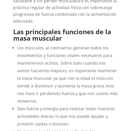
saludable y sin perder musculatura es importante la
práctica regular de actividad física con sobrecarga
progresiva de fuerza combinado con la alimentación
adecuada.
Las principales funciones de la
masa muscular
Los músculos, al contraerse, generan todos los
movimientos y funciones vitales necesarios para
mantenernos activos. Sobre todo cuando nos
vamos haciendo mayores, es importante mantener
la masa muscular ya que con la edad el músculo
tiende a disminuir y aumenta la masa grasa, esto
nos hace ir perdiendo fuerza y que nos cueste más
movernos.
Dan fuerza y energía para realizar todas nuestras
actividades diarias lo que nos puede ayudar a
prevenir caídas o lesiones.