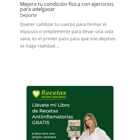
Mejora tu condición física con ejercicios
para adelgazar
Deporte
Querer cambiar tu cuerpo para formar el
músculo o simplemente para llevar una vida
sana, es el primer paso para que ese objetivo
se haga realidad....