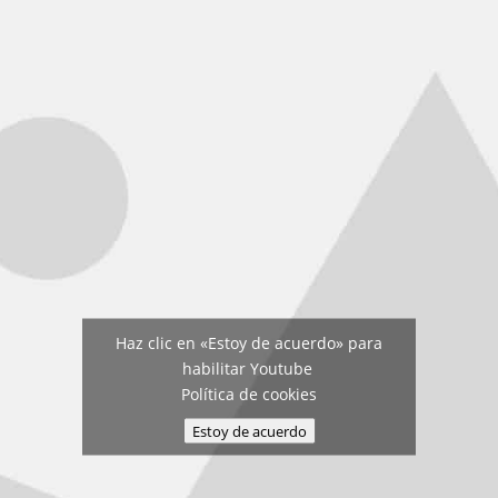
Haz clic en «Estoy de acuerdo» para
habilitar Youtube
Política de cookies
Estoy de acuerdo