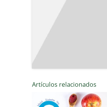
Artículos relacionados