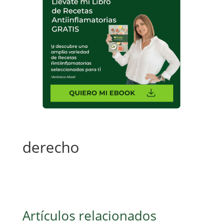
derecho
Artículos relacionados