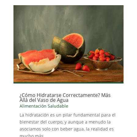
¿Cómo Hidratarse Correctamente? Más
Allá del Vaso de Agua
Alimentación Saludable
La hidratación es un pilar fundamental para el
bienestar del cuerpo, y aunque a menudo la
asociamos solo con beber agua, la realidad es
mucho más...