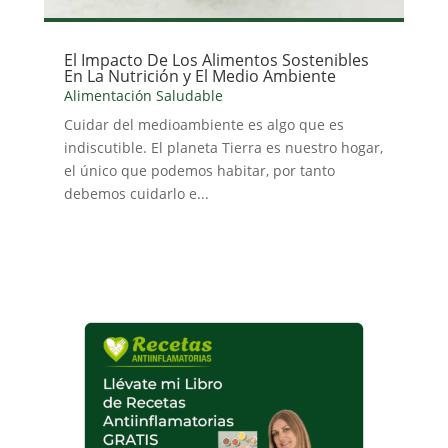
El Impacto De Los Alimentos Sostenibles
En La Nutrición y El Medio Ambiente
Alimentación Saludable
Cuidar del medioambiente es algo que es
indiscutible. El planeta Tierra es nuestro hogar,
el único que podemos habitar, por tanto
debemos cuidarlo e...