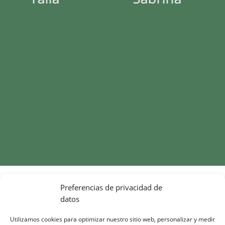
Preferencias de privacidad de
datos
Utilizamos cookies para optimizar nuestro sitio web, personalizar y medir