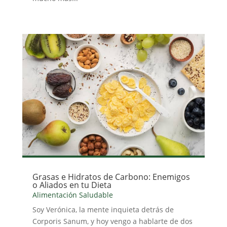
Grasas e Hidratos de Carbono: Enemigos
o Aliados en tu Dieta
Alimentación Saludable
Soy Verónica, la mente inquieta detrás de
Corporis Sanum, y hoy vengo a hablarte de dos