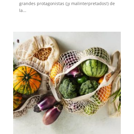
grandes protagonistas (¡y malinterpretados!) de
la...