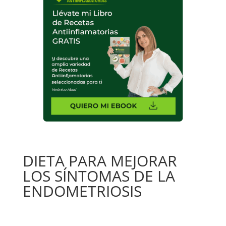
DIETA PARA MEJORAR
LOS SÍNTOMAS DE LA
ENDOMETRIOSIS