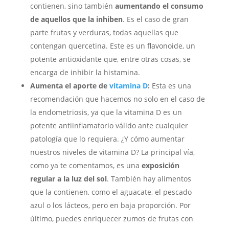
contienen, sino también
aumentando el consumo
de aquellos que la inhiben
. Es el caso de gran
parte frutas y verduras, todas aquellas que
contengan quercetina. Este es un flavonoide, un
potente antioxidante que, entre otras cosas, se
encarga de inhibir la histamina.
Aumenta el aporte de
vitamina D
:
Esta es una
recomendación que hacemos no solo en el caso de
la endometriosis, ya que la vitamina D es un
potente antiinflamatorio válido ante cualquier
patología que lo requiera. ¿Y cómo aumentar
nuestros niveles de vitamina D? La principal vía,
como ya te comentamos, es una
exposición
regular a la luz del sol
. También hay alimentos
que la contienen, como el aguacate, el pescado
azul o los lácteos, pero en baja proporción. Por
último, puedes enriquecer zumos de frutas con