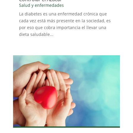
Salud y enfermedades
La diabetes es una enfermedad crónica que
cada vez está más presente en la sociedad, es
por eso que cobra importancia el llevar una
dieta saludable...