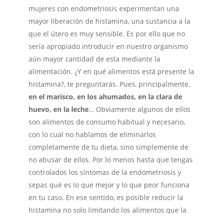
mujeres con endometriosis experimentan una
mayor liberación de histamina, una sustancia a la
que el útero es muy sensible. Es por ello que no
sería apropiado introducir en nuestro organismo
aún mayor cantidad de esta mediante la
alimentación. ¿Y en qué alimentos está presente la
histamina?, te preguntarás. Pues, principalmente,
en el marisco, en los ahumados, en la clara de
huevo, en la leche
… Obviamente algunos de ellos
son alimentos de consumo habitual y necesario,
con lo cual no hablamos de eliminarlos
completamente de tu dieta, sino simplemente de
no abusar de ellos. Por lo menos hasta que tengas
controlados los síntomas de la endometriosis y
sepas qué es lo que mejor y lo que peor funciona
en tu caso. En ese sentido, es posible reducir la
histamina no solo limitando los alimentos que la