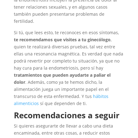
tener relaciones sexuales, y en algunos casos
también pueden presentarse problemas de
fertilidad.
Si tú, que lees esto, te reconoces en esos síntomas,
te recomendamos que visites a tu ginecólogo
,
quien te realizará diversas pruebas, tal vez entre
ellas una resonancia magnética. Es verdad que nada
podrá revertir por completo tu situación, ya que no
hay cura para la endometriosis, pero sí hay
tratamientos que pueden ayudarte a paliar el
dolor
. Además, como ya te hemos dicho, la
alimentación juega un importante papel en el
transcurso de esta enfermedad. Y tus
hábitos
alimenticios
sí que dependen de ti.
Recomendaciones a seguir
Si quieres asegurarte de llevar a cabo una dieta
encaminada, entre otras cosas, a reducir estos