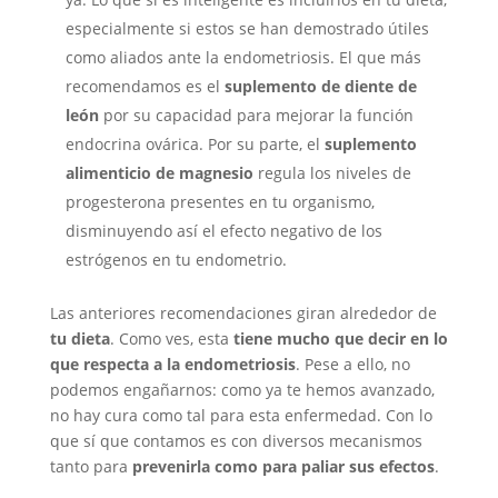
especialmente si estos se han demostrado útiles
como aliados ante la endometriosis. El que más
recomendamos es el
suplemento de diente de
león
por su capacidad para mejorar la función
endocrina ovárica. Por su parte, el
suplemento
alimenticio de magnesio
regula los niveles de
progesterona presentes en tu organismo,
disminuyendo así el efecto negativo de los
estrógenos en tu endometrio.
Las anteriores recomendaciones giran alrededor de
tu dieta
. Como ves, esta
tiene mucho que decir en lo
que respecta a la endometriosis
. Pese a ello, no
podemos engañarnos: como ya te hemos avanzado,
no hay cura como tal para esta enfermedad. Con lo
que sí que contamos es con diversos mecanismos
tanto para
prevenirla como para paliar sus efectos
.