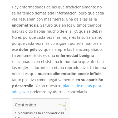
Hay enfermedades de las que tradicionalmente no
se ha tenido demasiada información, pero que cada
vez resuenan con más fuerza. Una de ellas es la
endometriosis.
Seguro que en los últimos tiempos
habrás oído hablar mucho de ella. ¿A qué se debe?
No es porque cada vez más mujeres la sufran, sino
porque cada vez más consiguen ponerle nombre a
ese
dolor pélvico
que siempre las ha acompañado.
La endometriosis es una
enfermedad benigna
relacionada con el sistema inmunitario que afecta a
las mujeres durante su etapa reproductiva. La buena
noticia es que
nuestra alimentación puede influir
,
tanto positiva como negativamente,
en su aparición
y desarrollo
. Y con nuestros
planes de dietas para
adelgazar
podemos ayudarte a controlarla.
Contenido
Síntomas de la endometriosis