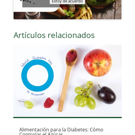
Estoy de acuerdo
Artículos relacionados
Alimentación para la Diabetes: Cómo
Controlar el Azúcar