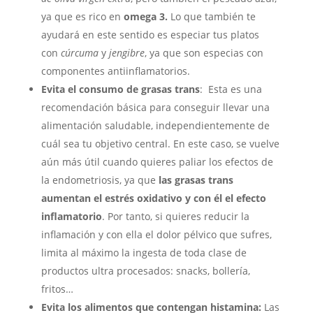
ya que es rico en
omega 3.
Lo que también te
ayudará en este sentido es especiar tus platos
con
cúrcuma
y
jengibre
, ya que son especias con
componentes antiinflamatorios.
Evita el consumo de grasas trans
: Esta es una
recomendación básica para conseguir llevar una
alimentación saludable, independientemente de
cuál sea tu objetivo central. En este caso, se vuelve
aún más útil cuando quieres paliar los efectos de
la endometriosis, ya que
las grasas trans
aumentan el estrés oxidativo y con él el efecto
inflamatorio
. Por tanto, si quieres reducir la
inflamación y con ella el dolor pélvico que sufres,
limita al máximo la ingesta de toda clase de
productos ultra procesados: snacks, bollería,
fritos…
Evita los alimentos que contengan histamina:
Las