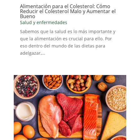
Alimentación para el Colesterol: Cómo
Reducir el Colesterol Malo y Aumentar el
Bueno
Salud y enfermedades
Sabemos que la salud es lo más importante y
que la alimentación es crucial para ello. Por
eso dentro del mundo de las dietas para
adelgazar,...