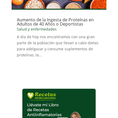
Aumento de la Ingesta de Proteínas en
Adultos de 40 Años o Deportistas
Salud y enfermedades
A día de hoy nos encontramos con una gran
parte de la población que llevan a cabo dietas
para adelgazar y consume suplementos de
proteínas, la...