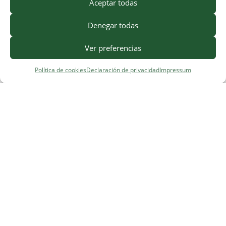
Aceptar todas
Denegar todas
Ver preferencias
Política de cookies
Declaración de privacidad
Impressum
¿Necesitas ayuda?