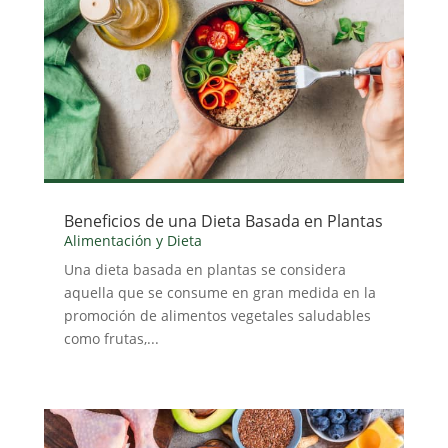
Beneficios de una Dieta Basada en Plantas
Alimentación y Dieta
Una dieta basada en plantas se considera
aquella que se consume en gran medida en la
promoción de alimentos vegetales saludables
como frutas,...