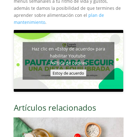
menús semanales a tu ritmo de vida y gustos,
además te damos la posibilidad de que termines de
aprender sobre alimentación con el
plan de
mantenimiento
.
Haz clic en «Estoy de acuerdo» para
habilitar Youtube
Política de cookies
Estoy de acuerdo
Artículos relacionados