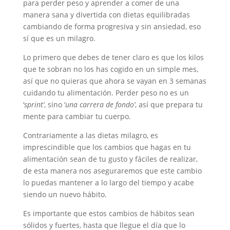
para perder peso y aprender a comer de una
manera sana y divertida con dietas equilibradas
cambiando de forma progresiva y sin ansiedad, eso
sí que es un milagro.
Lo primero que debes de tener claro es que los kilos
que te sobran no los has cogido en un simple mes,
así que no quieras que ahora se vayan en 3 semanas
cuidando tu alimentación. Perder peso no es un
‘
sprint’
, sino ‘
una carrera de fondo’
, así que prepara tu
mente para cambiar tu cuerpo.
Contrariamente a las dietas milagro, es
imprescindible que los cambios que hagas en tu
alimentación sean de tu gusto y fáciles de realizar,
de esta manera nos aseguraremos que este cambio
lo puedas mantener a lo largo del tiempo y acabe
siendo un nuevo hábito.
Es importante que estos cambios de hábitos sean
sólidos y fuertes, hasta que llegue el día que lo