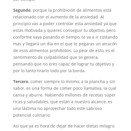
Segundo
, porque la prohibición de alimentos está
relacionado con el aumento de la ansiedad. Al
principio vas a poder controlar esta ansiedad ya que
estás motivada y quieres conseguir tu objetivo, pero
conforme vaya pasando el tiempo, te va a ir costando
más y llegará un día en el que te pegaras un atracón
de esos alimentos prohibidos. Lo peor de esto, es el
sentimiento de culpabilidad que se genera,
pensando que no eres capaz de lograr tu objetivo y
por lo tanto tirarlo todo por la borda.
Tercero
, comer siempre lo mismo, a la plancha y sin
sabor, es una forma de comer poco llamativa, la cual
cansa y aburre. Habiendo millones de recetas súper
ricas y saludables, que están a nuestro alcance, es
una lástima no aprovechar todo este sabroso
potencial culinario.
Así que ya es hora de dejar de hacer dietas milagro