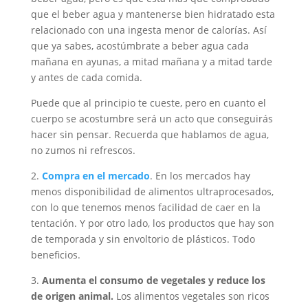
que el beber agua y mantenerse bien hidratado esta
relacionado con una ingesta menor de calorías. Así
que ya sabes, acostúmbrate a beber agua cada
mañana en ayunas, a mitad mañana y a mitad tarde
y antes de cada comida.
Puede que al principio te cueste, pero en cuanto el
cuerpo se acostumbre será un acto que conseguirás
hacer sin pensar. Recuerda que hablamos de agua,
no zumos ni refrescos.
2.
Compra en el mercado
. En los mercados hay
menos disponibilidad de alimentos ultraprocesados,
con lo que tenemos menos facilidad de caer en la
tentación. Y por otro lado, los productos que hay son
de temporada y sin envoltorio de plásticos. Todo
beneficios.
3.
Aumenta el consumo de vegetales y reduce los
de origen animal.
Los alimentos vegetales son ricos