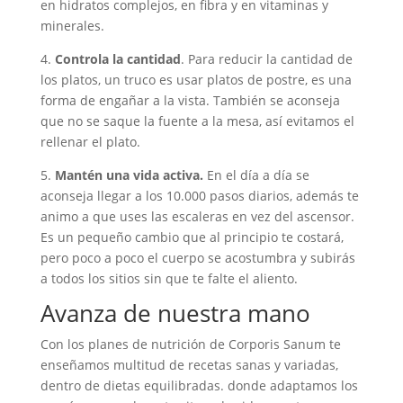
en hidratos complejos, en fibra y en vitaminas y
minerales.
4.
Controla la cantidad
. Para reducir la cantidad de
los platos, un truco es usar platos de postre, es una
forma de engañar a la vista. También se aconseja
que no se saque la fuente a la mesa, así evitamos el
rellenar el plato.
5.
Mantén una vida activa.
En el día a día se
aconseja llegar a los 10.000 pasos diarios, además te
animo a que uses las escaleras en vez del ascensor.
Es un pequeño cambio que al principio te costará,
pero poco a poco el cuerpo se acostumbra y subirás
a todos los sitios sin que te falte el aliento.
Avanza de nuestra mano
Con los planes de nutrición de Corporis Sanum te
enseñamos multitud de recetas sanas y variadas,
dentro de dietas equilibradas. donde adaptamos los