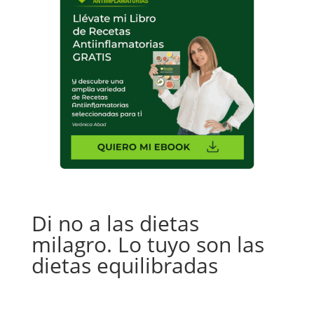
Di no a las dietas
milagro. Lo tuyo son las
dietas equilibradas