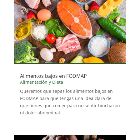
Alimentos bajos en FODMAP
Alimentación y Dieta
Queremos que sepas los alimentos bajos en
FODMAP para que tengas una idea clara de
qué tienes que comer para no sentir hinchazón
ni dolor abdominal....