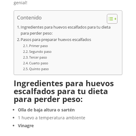
genial!
Contenido
Ingredientes para huevos escalfados para tu dieta
para perder peso:
Pasos para preparar huevos escalfados
Primer paso
Segundo paso
Tercer paso
Cuarto paso
Quinto paso
Ingredientes para huevos
escalfados para tu dieta
para perder peso:
Olla de baja altura o sartén
1 huevo a temperatura ambiente
Vinagre