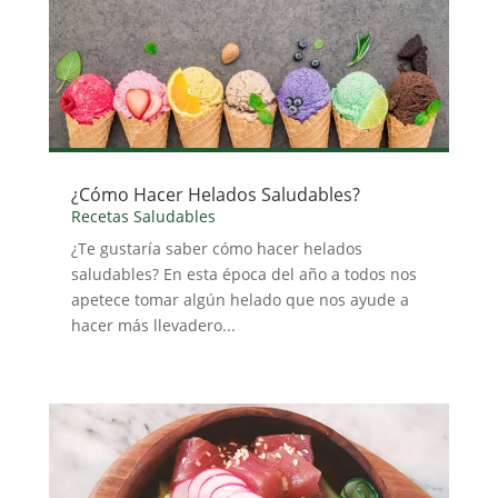
¿Cómo Hacer Helados Saludables?
Recetas Saludables
¿Te gustaría saber cómo hacer helados
saludables? En esta época del año a todos nos
apetece tomar algún helado que nos ayude a
hacer más llevadero...