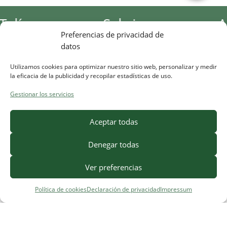
Sabrina
Andre
Preferencias de privacidad de
datos
Utilizamos cookies para optimizar nuestro sitio web, personalizar y medir
la eficacia de la publicidad y recopilar estadísticas de uso.
Gestionar los servicios
Aceptar todas
Denegar todas
Ver preferencias
Política de cookies
Declaración de privacidad
Impressum