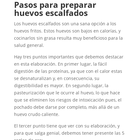
Pasos para preparar
huevos escalfados
Los huevos escalfados son una sana opción a los
huevos fritos. Estos huevos son bajos en calorías, y
cocinarlos sin grasa resulta muy beneficioso para la
salud general.
Hay tres puntos importantes que debemos destacar
en esta elaboración. En primer lugar, la fácil
digestión de las proteínas, ya que con el calor estas
se desnaturalizan y, en consecuencia, su
digestibilidad es mayor. En segundo lugar, la
pasteurización que le ocurre al huevo, lo que hace
que se eliminen los riesgos de intoxicación pues, el
pochado debe darse por completo, más allá de un
huevo crudo caliente.
El tercer punto tiene que ver con su elaboración, y
para que salga genial, debemos tener presente las 5