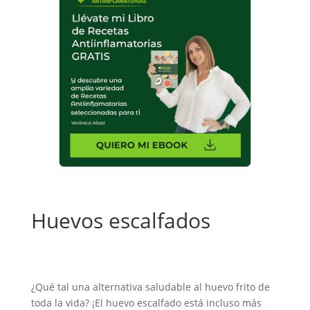
Huevos escalfados
¿Qué tal una alternativa saludable al huevo frito de
toda la vida? ¡El huevo escalfado está incluso más