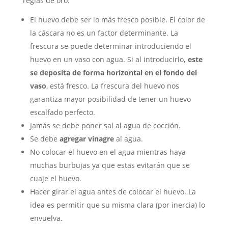
reglas de oro:
El huevo debe ser lo más fresco posible. El color de
la cáscara no es un factor determinante. La
frescura se puede determinar introduciendo el
huevo en un vaso con agua. Si al introducirlo
, este
se deposita de forma horizontal en el fondo del
vaso
, está fresco. La frescura del huevo nos
garantiza mayor posibilidad de tener un huevo
escalfado perfecto.
Jamás se debe poner sal al agua de cocción.
Se debe
agregar vinagre
al agua.
No colocar el huevo en el agua mientras haya
muchas burbujas ya que estas evitarán que se
cuaje el huevo.
Hacer girar el agua antes de colocar el huevo. La
idea es permitir que su misma clara (por inercia) lo
envuelva.