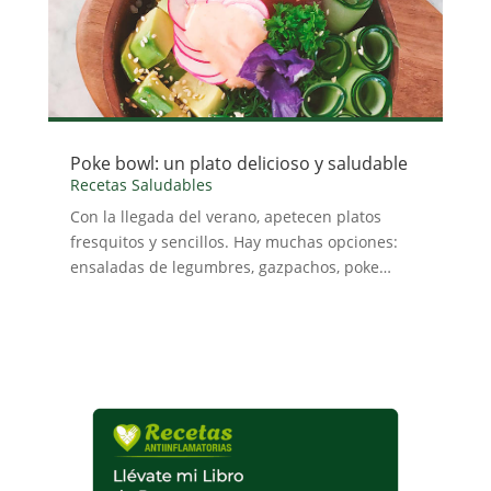
Poke bowl: un plato delicioso y saludable
Recetas Saludables
Con la llegada del verano, apetecen platos
fresquitos y sencillos. Hay muchas opciones:
ensaladas de legumbres, gazpachos, poke…