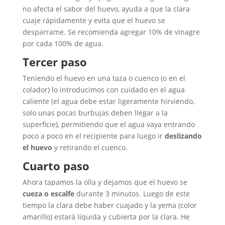
no afecta el sabor del huevo, ayuda a que la clara
cuaje rápidamente y evita que el huevo se
desparrame. Se recomienda agregar 10% de vinagre
por cada 100% de agua.
Tercer paso
Teniendo el huevo en una taza o cuenco (o en el
colador) lo introducimos con cuidado en el agua
caliente (el agua debe estar ligeramente hirviendo,
solo unas pocas burbujas deben llegar a la
superficie), permitiendo que el agua vaya entrando
poco a poco en el recipiente para luego ir
deslizando
el huevo
y retirando el cuenco.
Cuarto paso
Ahora tapamos la olla y dejamos que el huevo se
cueza o escalfe
durante 3 minutos. Luego de este
tiempo la clara debe haber cuajado y la yema (color
amarillo) estará líquida y cubierta por la clara. He