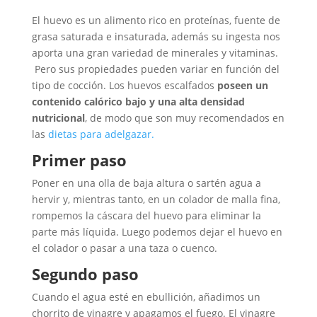
El huevo es un alimento rico en proteínas, fuente de
grasa saturada e insaturada, además su ingesta nos
aporta una gran variedad de minerales y vitaminas.
Pero sus propiedades pueden variar en función del
tipo de cocción. Los huevos escalfados
poseen un
contenido calórico bajo y una alta densidad
nutricional
, de modo que son muy recomendados en
las
dietas para adelgazar.
Primer paso
Poner en una olla de baja altura o sartén agua a
hervir y, mientras tanto, en un colador de malla fina,
rompemos la cáscara del huevo para eliminar la
parte más líquida. Luego podemos dejar el huevo en
el colador o pasar a una taza o cuenco.
Segundo paso
Cuando el agua esté en ebullición, añadimos un
chorrito de vinagre y apagamos el fuego. El vinagre