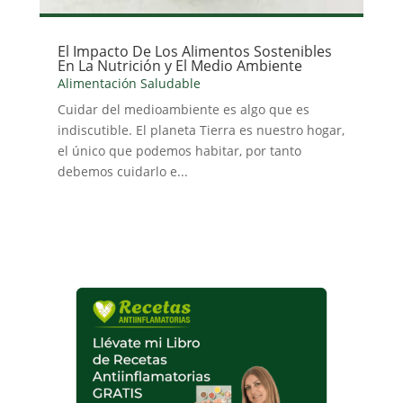
El Impacto De Los Alimentos Sostenibles
En La Nutrición y El Medio Ambiente
Alimentación Saludable
Cuidar del medioambiente es algo que es
indiscutible. El planeta Tierra es nuestro hogar,
el único que podemos habitar, por tanto
debemos cuidarlo e...