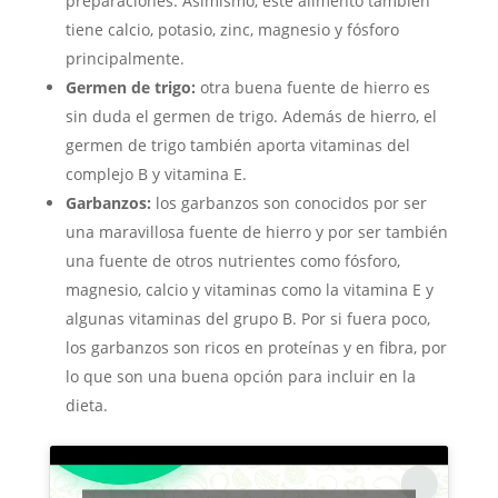
preparaciones. Asimismo, este alimento también
tiene calcio, potasio, zinc, magnesio y fósforo
principalmente.
Germen de trigo:
otra buena fuente de hierro es
sin duda el germen de trigo. Además de hierro, el
germen de trigo también aporta vitaminas del
complejo B y vitamina E.
Garbanzos:
los garbanzos son conocidos por ser
una maravillosa fuente de hierro y por ser también
una fuente de otros nutrientes como fósforo,
magnesio, calcio y vitaminas como la vitamina E y
algunas vitaminas del grupo B. Por si fuera poco,
los garbanzos son ricos en proteínas y en fibra, por
lo que son una buena opción para incluir en la
dieta.