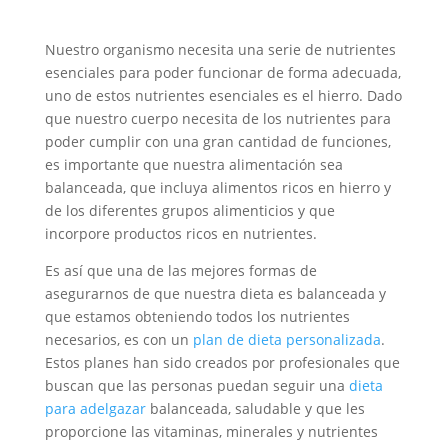
Nuestro organismo necesita una serie de nutrientes
esenciales para poder funcionar de forma adecuada,
uno de estos nutrientes esenciales es el hierro. Dado
que nuestro cuerpo necesita de los nutrientes para
poder cumplir con una gran cantidad de funciones,
es importante que nuestra alimentación sea
balanceada, que incluya alimentos ricos en hierro y
de los diferentes grupos alimenticios y que
incorpore productos ricos en nutrientes.
Es así que una de las mejores formas de
asegurarnos de que nuestra dieta es balanceada y
que estamos obteniendo todos los nutrientes
necesarios, es con un
plan de dieta personalizada
.
Estos planes han sido creados por profesionales que
buscan que las personas puedan seguir una
dieta
para adelgazar
balanceada, saludable y que les
proporcione las vitaminas, minerales y nutrientes