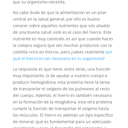
que su organismo necesita.
No cabe duda de que la alimentación es un pilar
central en la salud general, por ello es bueno
conocer sobre aquellos nutrientes que son aliados
de una buena salud, este es el caso del hierro. Este
nutriente es muy conocido, es así que cuando haces
la compra seguro que ves muchos productos con la
coletilla «rico en hierro», pero ¿sabes realmente
por
qué el hierro es tan necesario en tu organismo
?
La respuesta es que tiene, entre otras, una función
muy importante, la de ayudar a nuestro cuerpo a
producir hemoglobina, esta proteína tiene la tarea
de transportar el oxígeno de los pulmones al resto
del cuerpo. Además, el hierro es también necesario
en la formación de la mioglobina, esta otra proteína
cumple la función de transportar el oxígeno hasta
los músculos. El hierro es además un tipo específico
de mineral, que es fundamental para un adecuado