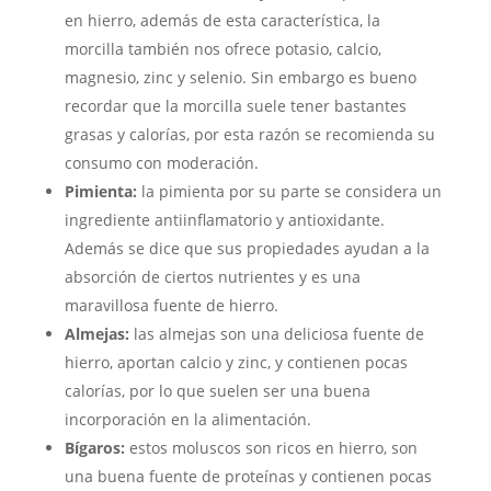
en hierro, además de esta característica, la
morcilla también nos ofrece potasio, calcio,
magnesio, zinc y selenio. Sin embargo es bueno
recordar que la morcilla suele tener bastantes
grasas y calorías, por esta razón se recomienda su
consumo con moderación.
Pimienta:
la pimienta por su parte se considera un
ingrediente antiinflamatorio y antioxidante.
Además se dice que sus propiedades ayudan a la
absorción de ciertos nutrientes y es una
maravillosa fuente de hierro.
Almejas:
las almejas son una deliciosa fuente de
hierro, aportan calcio y zinc, y contienen pocas
calorías, por lo que suelen ser una buena
incorporación en la alimentación.
Bígaros:
estos moluscos son ricos en hierro, son
una buena fuente de proteínas y contienen pocas