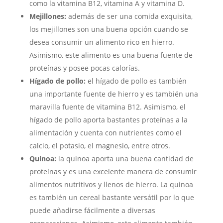
como la vitamina B12, vitamina A y vitamina D.
Mejillones:
además de ser una comida exquisita,
los mejillones son una buena opción cuando se
desea consumir un alimento rico en hierro.
Asimismo, este alimento es una buena fuente de
proteínas y posee pocas calorías.
Hígado de pollo:
el hígado de pollo es también
una importante fuente de hierro y es también una
maravilla fuente de vitamina B12. Asimismo, el
hígado de pollo aporta bastantes proteínas a la
alimentación y cuenta con nutrientes como el
calcio, el potasio, el magnesio, entre otros.
Quinoa:
la quinoa aporta una buena cantidad de
proteínas y es una excelente manera de consumir
alimentos nutritivos y llenos de hierro. La quinoa
es también un cereal bastante versátil por lo que
puede añadirse fácilmente a diversas