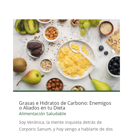
Grasas e Hidratos de Carbono: Enemigos
o Aliados en tu Dieta
Alimentación Saludable
Soy Verónica, la mente inquieta detrás de
Corporis Sanum, y hoy vengo a hablarte de dos