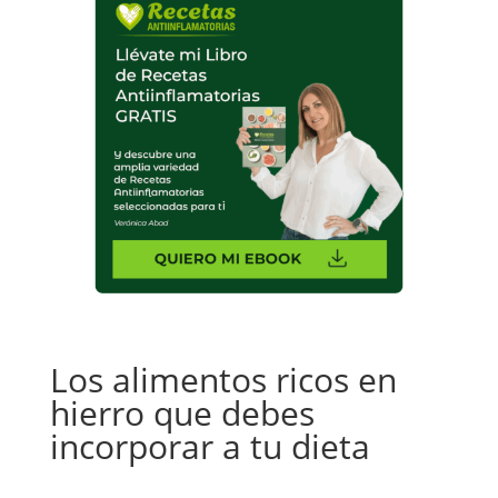
Los alimentos ricos en
hierro que debes
incorporar a tu dieta