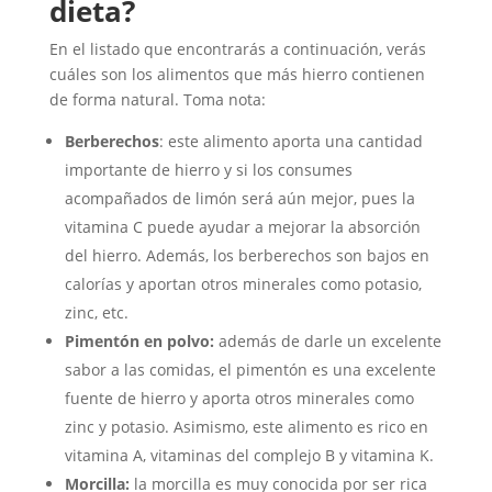
dieta?
En el listado que encontrarás a continuación, verás
cuáles son los alimentos que más hierro contienen
de forma natural. Toma nota:
Berberechos
: este alimento aporta una cantidad
importante de hierro y si los consumes
acompañados de limón será aún mejor, pues la
vitamina C puede ayudar a mejorar la absorción
del hierro. Además, los berberechos son bajos en
calorías y aportan otros minerales como potasio,
zinc, etc.
Pimentón en polvo:
además de darle un excelente
sabor a las comidas, el pimentón es una excelente
fuente de hierro y aporta otros minerales como
zinc y potasio. Asimismo, este alimento es rico en
vitamina A, vitaminas del complejo B y vitamina K.
Morcilla:
la morcilla es muy conocida por ser rica