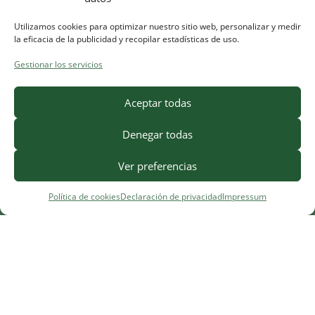
Utilizamos cookies para optimizar nuestro sitio web, personalizar y medir
la eficacia de la publicidad y recopilar estadísticas de uso.
Gestionar los servicios
Aceptar todas
Denegar todas
Ver preferencias
Política de cookies
Declaración de privacidad
Impressum