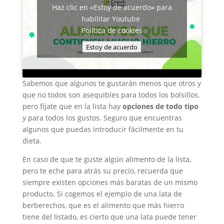
Haz clic en «Estoy de acuerdo» para
habilitar Youtube
Política de cookies
Estoy de acuerdo
Sabemos que algunos te gustarán menos que otros y
que no todos son asequibles para todos los bolsillos,
pero fíjate que en la lista hay
opciones de todo tipo
y para todos los gustos. Seguro que encuentras
algunos que puedas introducir fácilmente en tu
dieta.
En caso de que te guste algún alimento de la lista,
pero te eche para atrás su precio, recuerda que
siempre existen opciones más baratas de un mismo
producto. Si cogemos el ejemplo de una lata de
berberechos, que es el alimento que más hierro
tiene del listado, es cierto que una lata puede tener