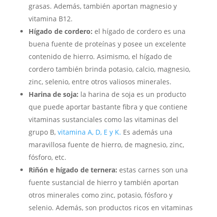
grasas. Además, también aportan magnesio y
vitamina B12.
Hígado de cordero:
el hígado de cordero es una
buena fuente de proteínas y posee un excelente
contenido de hierro. Asimismo, el hígado de
cordero también brinda potasio, calcio, magnesio,
zinc, selenio, entre otros valiosos minerales.
Harina de soja:
la harina de soja es un producto
que puede aportar bastante fibra y que contiene
vitaminas sustanciales como las vitaminas del
grupo B,
vitamina A, D, E y K.
Es además una
maravillosa fuente de hierro, de magnesio, zinc,
fósforo, etc.
Riñón e hígado de ternera:
estas carnes son una
fuente sustancial de hierro y también aportan
otros minerales como zinc, potasio, fósforo y
selenio. Además, son productos ricos en vitaminas