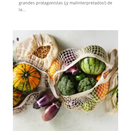
grandes protagonistas (¡y malinterpretados!) de
la...