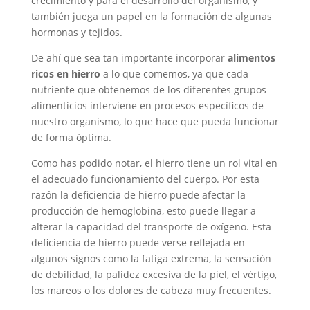
crecimiento y para el desarrollo del organismo, y
también juega un papel en la formación de algunas
hormonas y tejidos.
De ahí que sea tan importante incorporar
alimentos
ricos en hierro
a lo que comemos, ya que cada
nutriente que obtenemos de los diferentes grupos
alimenticios interviene en procesos específicos de
nuestro organismo, lo que hace que pueda funcionar
de forma óptima.
Como has podido notar, el hierro tiene un rol vital en
el adecuado funcionamiento del cuerpo. Por esta
razón la deficiencia de hierro puede afectar la
producción de hemoglobina, esto puede llegar a
alterar la capacidad del transporte de oxígeno. Esta
deficiencia de hierro puede verse reflejada en
algunos signos como la fatiga extrema, la sensación
de debilidad, la palidez excesiva de la piel, el vértigo,
los mareos o los dolores de cabeza muy frecuentes.