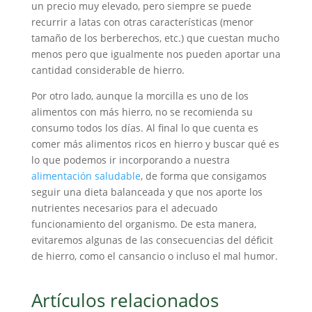
un precio muy elevado, pero siempre se puede
recurrir a latas con otras características (menor
tamaño de los berberechos, etc.) que cuestan mucho
menos pero que igualmente nos pueden aportar una
cantidad considerable de hierro.
Por otro lado, aunque la morcilla es uno de los
alimentos con más hierro, no se recomienda su
consumo todos los días. Al final lo que cuenta es
comer más alimentos ricos en hierro y
buscar qué es
lo que podemos ir incorporando a nuestra
alimentación saludable
, de forma que consigamos
seguir una dieta balanceada y que nos aporte los
nutrientes necesarios para el adecuado
funcionamiento del organismo. De esta manera,
evitaremos algunas de las consecuencias del déficit
de hierro, como el cansancio o incluso el mal humor.
Artículos relacionados