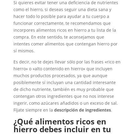
Si quieres evitar tener una deficiencia de nutrientes
como el hierro, si deseas seguir una dieta sana y
hacer todo lo posible para ayudar a tu cuerpo a
funcionar correctamente, te recomendamos que
incorpores alimentos ricos en hierro a tu lista de la
compra. En este sentido, te aconsejamos que
intentes comer alimentos que contengan hierro por
sí mismos.
Es decir, no te dejes llevar sólo por las frases «rico en
hierro» o «alto contenido en hierro» que incluyen
muchos productos procesados, ya que aunque
posiblemente sí incluyan una cantidad interesante
de dicho nutriente, también es muy probable que
contengan otros ingredientes que no nos interese
ingerir, como azúcares añadidos o un exceso de sal.
Fíjate siempre en la
descripción de ingredientes
.
¿Qué alimentos ricos en
hierro debes incluir en tu