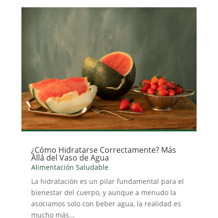
¿Cómo Hidratarse Correctamente? Más
Allá del Vaso de Agua
Alimentación Saludable
La hidratación es un pilar fundamental para el
bienestar del cuerpo, y aunque a menudo la
asociamos solo con beber agua, la realidad es
mucho más...