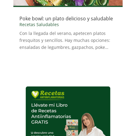
Poke bowl: un plato delicioso y saludable
Recetas Saludables
Con la llegada del verano, apetecen platos
fresquitos y sencillos. Hay muchas opciones:
ensaladas de legumbres, gazpachos, poke…