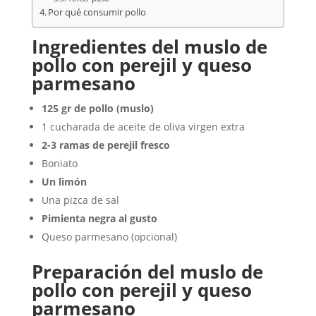
Por qué consumir pollo
Ingredientes del muslo de
pollo con perejil y queso
parmesano
125 gr de pollo (muslo)
1 cucharada de aceite de oliva virgen extra
2-3 ramas de perejil fresco
Boniato
Un limón
Una pizca de sal
Pimienta negra al gusto
Queso parmesano (opcional)
Preparación del muslo de
pollo con perejil y queso
parmesano