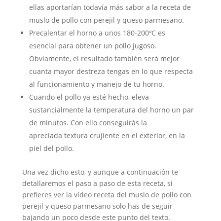
ellas aportarían todavía más sabor a la receta de
muslo de pollo con perejil y queso parmesano.
Precalentar el horno a unos 180-200ºC es
esencial para obtener un pollo jugoso.
Obviamente, el resultado también será mejor
cuanta mayor destreza tengas en lo que respecta
al funcionamiento y manejo de tu horno.
Cuando el pollo ya esté hecho, eleva
sustancialmente la temperatura del horno un par
de minutos. Con ello conseguirás la
apreciada textura crujiente en el exterior, en la
piel del pollo.
Una vez dicho esto, y aunque a continuación te
detallaremos el paso a paso de esta receta, si
prefieres ver la vídeo receta del muslo de pollo con
perejil y queso parmesano solo has de seguir
bajando un poco desde este punto del texto.