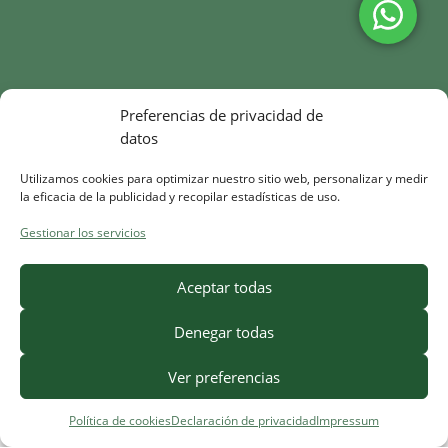
Preferencias de privacidad de
datos
Utilizamos cookies para optimizar nuestro sitio web, personalizar y medir
la eficacia de la publicidad y recopilar estadísticas de uso.
Gestionar los servicios
Aceptar todas
Denegar todas
Ver preferencias
Política de cookies
Declaración de privacidad
Impressum