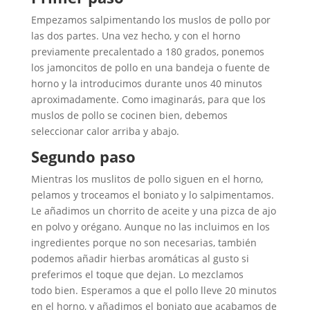
Empezamos salpimentando los muslos de pollo por
las dos partes. Una vez hecho, y con el horno
previamente precalentado a 180 grados, ponemos
los jamoncitos de pollo en una bandeja o fuente de
horno y la introducimos durante unos 40 minutos
aproximadamente. Como imaginarás, para que los
muslos de pollo se cocinen bien, debemos
seleccionar calor arriba y abajo.
Segundo paso
Mientras los muslitos de pollo siguen en el horno,
pelamos y troceamos el boniato y lo salpimentamos.
Le añadimos un chorrito de aceite y una pizca de ajo
en polvo y orégano. Aunque no las incluimos en los
ingredientes porque no son necesarias, también
podemos añadir hierbas aromáticas al gusto si
preferimos el toque que dejan. Lo mezclamos
todo bien. Esperamos a que el pollo lleve 20 minutos
en el horno, y añadimos el boniato que acabamos de