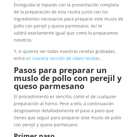
Enseguida te toparás con la presentación completa
de la preparación de esta receta junto con los
ingredientes necesarios para preparar este muslo de
pollo con perejil y queso parmesano. Así te
saldrá exactamente igual que como lo preparamos
nosotros.
Y, si quieres ver todas nuestras recetas grabadas,
entra
en nuestra sección de vídeo recetas
.
Pasos para preparar un
muslo de pollo con perejil y
queso parmesano
El procedimiento es sencillo, como el de cualquier
preparación al horno. Pese a ello, a continuación
desglosamos detalladamente el paso a paso que
tienes que seguir para preparar este muslo de pollo
con perejil y queso parmesano.
Primer paso