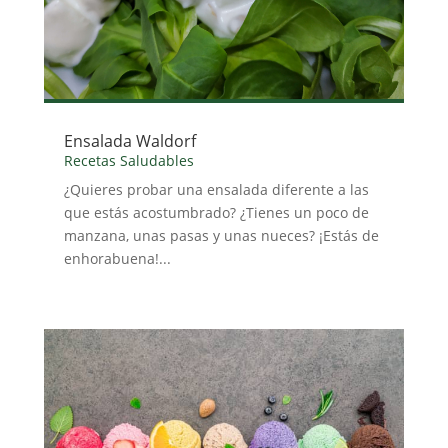
Ensalada Waldorf
Recetas Saludables
¿Quieres probar una ensalada diferente a las
que estás acostumbrado? ¿Tienes un poco de
manzana, unas pasas y unas nueces? ¡Estás de
enhorabuena!...