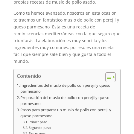
propias recetas de muslo de pollo asado.
Como te hemos avanzado, nosotros en esta ocasión
te traemos un fantástico muslo de pollo con perejil y
queso parmesano
.
Esta es una receta de
reminiscencias mediterráneas con la que seguro que
triunfarás. La elaboración es muy sencilla y los
ingredientes muy comunes, por eso es una receta
fácil que siempre sale bien y que gusta a todo el
mundo.
Contenido
Ingredientes del muslo de pollo con perejil y queso
parmesano
Preparación del muslo de pollo con perejil y queso
parmesano
Pasos para preparar un muslo de pollo con perejil y
queso parmesano
Primer paso
Segundo paso
Tercer paso