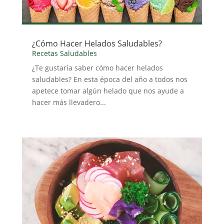
¿Cómo Hacer Helados Saludables?
Recetas Saludables
¿Te gustaría saber cómo hacer helados
saludables? En esta época del año a todos nos
apetece tomar algún helado que nos ayude a
hacer más llevadero...