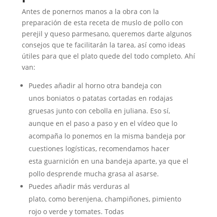
Antes de ponernos manos a la obra con la
preparación de esta receta de muslo de pollo con
perejil y queso parmesano, queremos darte algunos
consejos que te facilitarán la tarea, así como ideas
útiles para que el plato quede del todo completo. Ahí
van:
Puedes añadir al horno otra bandeja con
unos boniatos o patatas cortadas en rodajas
gruesas junto con cebolla en juliana. Eso sí,
aunque en el paso a paso y en el vídeo que lo
acompaña lo ponemos en la misma bandeja por
cuestiones logísticas, recomendamos hacer
esta guarnición en una bandeja aparte, ya que el
pollo desprende mucha grasa al asarse.
Puedes añadir más verduras al
plato, como berenjena, champiñones, pimiento
rojo o verde y tomates. Todas