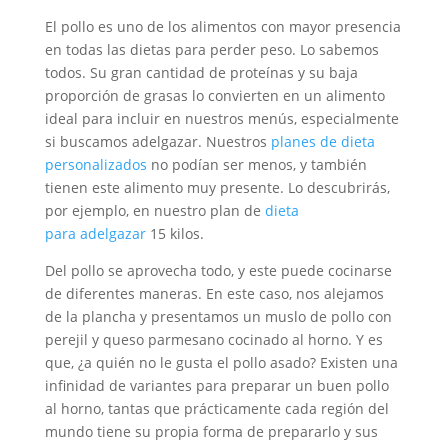
El pollo es uno de los alimentos con mayor presencia
en todas las dietas para perder peso. Lo sabemos
todos. Su gran cantidad de proteínas y su baja
proporción de grasas lo convierten en un alimento
ideal para incluir en nuestros menús, especialmente
si buscamos adelgazar. Nuestros
planes de dieta
personalizados
no podían ser menos, y también
tienen este alimento muy presente. Lo descubrirás,
por ejemplo, en nuestro plan de
dieta
para
adelgazar
15 kilos
.
Del pollo se aprovecha todo, y este puede cocinarse
de diferentes maneras. En este caso, nos alejamos
de la plancha y presentamos un muslo de pollo con
perejil y queso parmesano cocinado al horno. Y es
que, ¿a quién no le gusta el pollo asado? Existen una
infinidad de variantes para preparar un buen pollo
al horno, tantas que prácticamente cada región del
mundo tiene su propia forma de prepararlo y sus