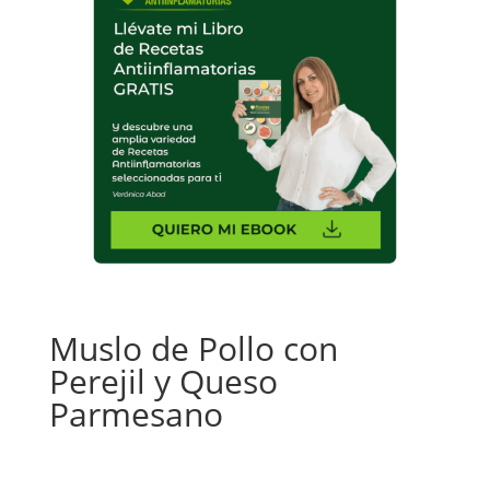
Muslo de Pollo con
Perejil y Queso
Parmesano