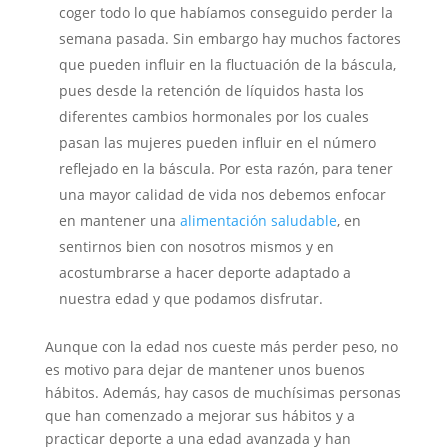
coger todo lo que habíamos conseguido perder la
semana pasada. Sin embargo hay muchos factores
que pueden influir en la fluctuación de la báscula,
pues desde la retención de líquidos hasta los
diferentes cambios hormonales por los cuales
pasan las mujeres pueden influir en el número
reflejado en la báscula. Por esta razón, para tener
una mayor calidad de vida
nos debemos enfocar
en mantener una
alimentación saludable
, en
sentirnos bien con nosotros mismos y en
acostumbrarse a hacer deporte adaptado a
nuestra edad
y que podamos disfrutar.
Aunque con la edad nos cueste más perder peso, no
es motivo para dejar de mantener unos buenos
hábitos. Además, hay casos de muchísimas personas
que han comenzado a mejorar sus hábitos y a
practicar deporte a una edad avanzada y han