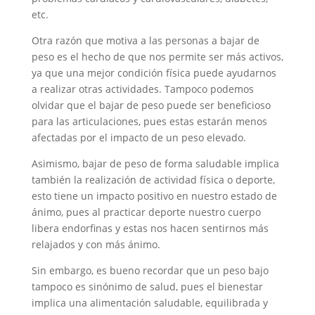
etc.
Otra razón que motiva a las personas a bajar de
peso es el hecho de que nos permite ser más activos,
ya que una mejor condición física puede ayudarnos
a realizar otras actividades. Tampoco podemos
olvidar que el bajar de peso puede ser beneficioso
para las articulaciones, pues estas estarán menos
afectadas por el impacto de un peso elevado.
Asimismo, bajar de peso de forma saludable implica
también la realización de actividad física o deporte,
esto tiene un impacto positivo en nuestro estado de
ánimo, pues al practicar deporte nuestro cuerpo
libera endorfinas y estas nos hacen sentirnos más
relajados y con más ánimo.
Sin embargo, es bueno recordar que un peso bajo
tampoco es sinónimo de salud, pues el bienestar
implica una alimentación saludable, equilibrada y