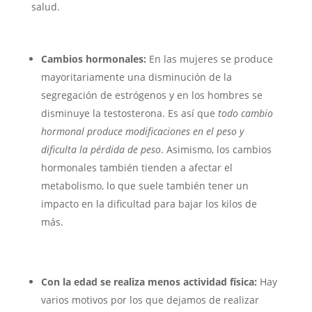
salud.
Cambios hormonales:
En las mujeres se produce
mayoritariamente una disminución de la
segregación de estrógenos y en los hombres se
disminuye la testosterona. Es así que
todo cambio
hormonal produce modificaciones en el peso y
dificulta la pérdida de peso
. Asimismo, los cambios
hormonales también tienden a afectar el
metabolismo, lo que suele también tener un
impacto en la dificultad para bajar los kilos de
más.
Con la edad se realiza menos actividad física:
Hay
varios motivos por los que dejamos de realizar