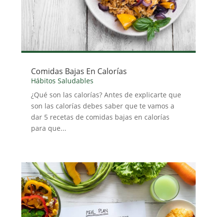
Comidas Bajas En Calorías
Hábitos Saludables
¿Qué son las calorías? Antes de explicarte que
son las calorías debes saber que te vamos a
dar 5 recetas de comidas bajas en calorías
para que...