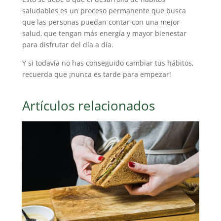
saludables es un proceso permanente que busca
que las personas puedan contar con una mejor
salud, que tengan más energía y mayor bienestar
para disfrutar del día a día.
Y si todavía no has conseguido cambiar tus hábitos,
recuerda que ¡nunca es tarde para empezar!
Artículos relacionados