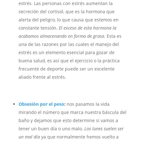
estrés. Las personas con estrés aumentan la
secreción del cortisol, que es la hormona que
alerta del peligro, lo que causa que estemos en
constante tensión.
El exceso de esta hormona la
acabamos almacenando en forma de grasa.
Esta es
una de las razones por las cuales el manejo del
estrés es un elemento esencial para gozar de
buena salud, es así que el ejercicio o la práctica
frecuente de deporte puede ser un excelente
aliado frente al estrés.
Obsesión por el peso
:
nos pasamos la vida
mirando el número que marca nuestra báscula del
baño y dejamos que esto determine si vamos a
tener un buen día o uno malo.
Los lunes suelen ser
un mal día
ya que normalmente hemos vuelto a