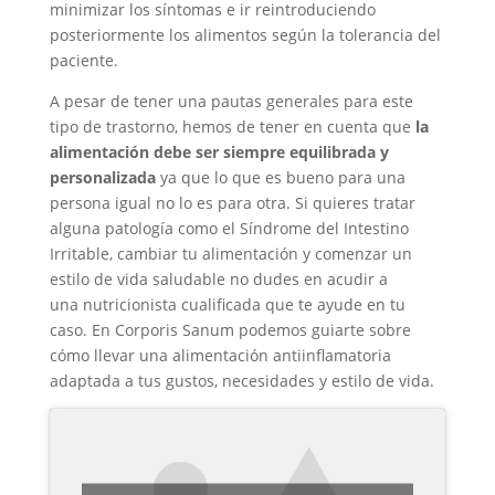
minimizar los síntomas e ir reintroduciendo
posteriormente los alimentos según la tolerancia del
paciente.
A pesar de tener una pautas generales para este
tipo de trastorno, hemos de tener en cuenta que
la
alimentación debe ser siempre equilibrada y
personalizada
ya que lo que es bueno para una
persona igual no lo es para otra. Si quieres tratar
alguna patología como el Síndrome del Intestino
Irritable, cambiar tu alimentación y comenzar un
estilo de vida saludable no dudes en acudir a
una nutricionista cualificada que te ayude en tu
caso. En Corporis Sanum podemos guiarte sobre
cómo llevar una alimentación antiinflamatoria
adaptada a tus gustos, necesidades y estilo de vida.