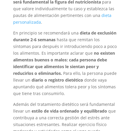
será fundamental la figura del nutricionista
para
que valore individualmente tu caso y establezca las
pautas de alimentación pertinentes con una
dieta
personalizada
.
En principio se recomendará una
dieta de exclusión
durante 2-6 semanas
hasta que remitan los
síntomas para después ir introduciendo poco a poco
los alimentos. Es importante aclarar que
no existen
alimentos buenos o malos: cada persona debe
identificar que alimentos le sientan peor y
reducirlos o eliminarlos.
Para ello, la persona puede
llevar un
diario o registro dietético
donde vaya
apuntando qué alimentos tolera peor y los síntomas
que tiene tras consumirlo.
Además del tratamiento dietético será fundamental
llevar un
estilo de vida ordenado y equilibrado
que
contribuya a una correcta gestión del estrés ante
situaciones estresantes. Realizar ejercicio físico