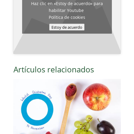
Haz clic en «Estoy de acuerdo» para
habilitar Youtube
Política de cookies
Estoy de acuerdo
Artículos relacionados