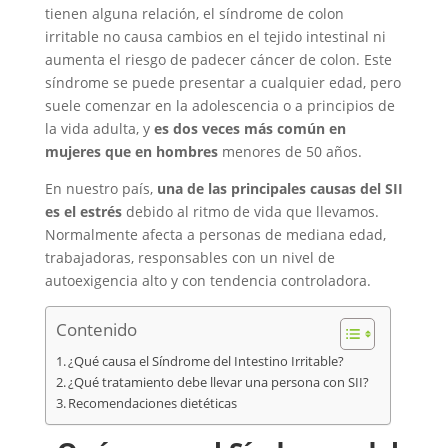
tienen alguna relación, el síndrome de colon
irritable no causa cambios en el tejido intestinal ni
aumenta el riesgo de padecer cáncer de colon.
Este
síndrome se puede presentar a cualquier edad, pero
suele comenzar en la adolescencia o a principios de
la vida adulta, y
es dos veces más común en
mujeres que en hombres
menores de 50 años.
En nuestro país,
una de las principales causas del SII
es el estrés
debido al ritmo de vida que llevamos.
Normalmente afecta a personas de mediana edad,
trabajadoras, responsables con un nivel de
autoexigencia alto y con tendencia controladora.
Contenido
¿Qué causa el Síndrome del Intestino Irritable?
¿Qué tratamiento debe llevar una persona con SII?
Recomendaciones dietéticas