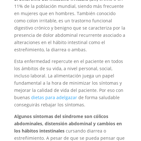
11% de la población mundial, siendo más frecuente
en mujeres que en hombres. También conocido
como colon irritable,
es un trastorno funcional
digestivo crónico y benigno que se caracteriza por la
presencia de dolor abdominal recurrente asociado a
alteraciones en el hábito intestinal como el
estreñimiento, la diarrea o ambas.
Esta enfermedad repercute en el paciente en todos
los ámbitos de su vida, a nivel personal, social,
incluso laboral.
La
alimentación
juega un papel
fundamental a la hora de minimizar los síntomas y
mejorar la calidad de vida del paciente. Por eso con
buenas
dietas para adelgazar
de forma saludable
conseguirás rebajar los síntomas.
Algunos síntomas del síndrome son cólicos
abdominales, distensión abdominal y cambios en
los hábitos intestinales
cursando diarrea o
estreñimiento. A pesar de que se pueda pensar que