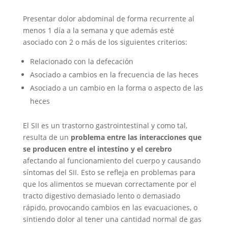
Presentar dolor abdominal de forma recurrente al
menos 1 día a la semana y que además esté
asociado con 2 o más de los siguientes criterios:
Relacionado con la defecación
Asociado a cambios en la frecuencia de las heces
Asociado a un cambio en la forma o aspecto de las
heces
El SII es un trastorno gastrointestinal y como tal,
resulta de un
problema entre las interacciones que
se producen entre el intestino y el cerebro
afectando al funcionamiento del cuerpo y causando
síntomas del SII. Esto se refleja en problemas para
que los alimentos se muevan correctamente por el
tracto digestivo demasiado lento o demasiado
rápido, provocando cambios en las evacuaciones, o
sintiendo dolor al tener una cantidad normal de gas