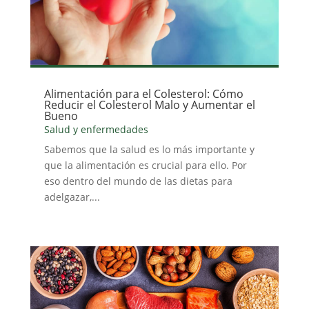
Alimentación para el Colesterol: Cómo
Reducir el Colesterol Malo y Aumentar el
Bueno
Salud y enfermedades
Sabemos que la salud es lo más importante y
que la alimentación es crucial para ello. Por
eso dentro del mundo de las dietas para
adelgazar,...