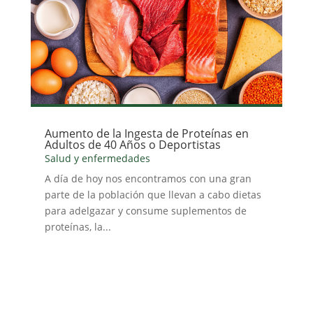
Aumento de la Ingesta de Proteínas en
Adultos de 40 Años o Deportistas
Salud y enfermedades
A día de hoy nos encontramos con una gran
parte de la población que llevan a cabo dietas
para adelgazar y consume suplementos de
proteínas, la...