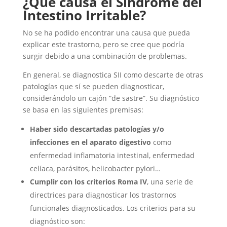
¿Qué causa el Síndrome del
Intestino Irritable?
No se ha podido encontrar una causa que pueda
explicar este trastorno, pero se cree que podría
surgir debido a una combinación de problemas.
En general, se diagnostica SII como descarte de otras
patologías que sí se pueden diagnosticar,
considerándolo un cajón “de sastre”. Su diagnóstico
se basa en las siguientes premisas:
Haber sido descartadas patologías y/o
infecciones en el aparato digestivo
como
enfermedad inflamatoria intestinal, enfermedad
celíaca, parásitos, helicobacter pylori…
Cumplir con los criterios Roma IV
, una serie de
directrices para diagnosticar los trastornos
funcionales diagnosticados. Los criterios para su
diagnóstico son: