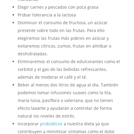
Elegir carnes y pescados con poca grasa
Probar tolerancia a la lactosa
Disminuir el consumo de fructosa, un azúcar
presente sobre todo en las frutas. Para ello
elegiremos las frutas más pobres en azúcar y
evitaremos cítricos, zumos, frutas en almíbar o
deshidratadas.
Eliminaremos el consumo de edulcorantes como el
sorbitol y el gas de las bebidas refrescantes,
además de moderar el café y el té.
Beber al menos dos litros de agua al día. También
podemos tomar infusiones suaves como la tila,
maria luisa, pasiflora o valeriana, que no tienen
efecto laxante y ayudarán a controlar de forma
natural los niveles de estrés.
Incorporar
probióticos
a nuestra dieta ya que
contribuyen a minimizar síntomas como el dolor