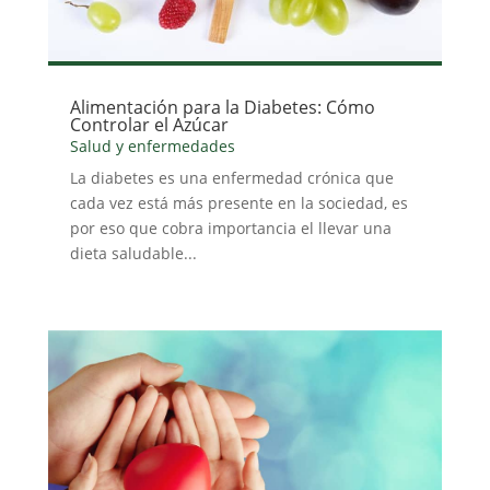
Alimentación para la Diabetes: Cómo
Controlar el Azúcar
Salud y enfermedades
La diabetes es una enfermedad crónica que
cada vez está más presente en la sociedad, es
por eso que cobra importancia el llevar una
dieta saludable...