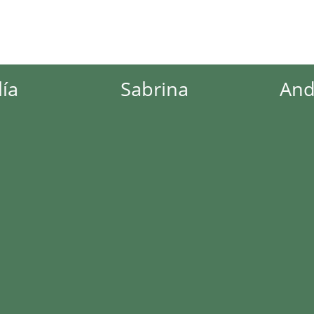
Sabrina
Andrea