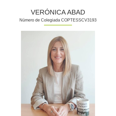
VERÓNICA ABAD
Número de Colegiada COPTESSCV3193