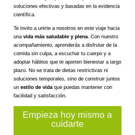
soluciones efectivas y basadas en la evidencia
científica.
Te invito a unirte a nosotros en este viaje hacia
una
vida más saludable y plena
. Con nuestro
acompañamiento, aprenderás a disfrutar de la
comida sin culpa, a escuchar tu cuerpo y a
adoptar hábitos que te aporten bienestar a largo
plazo. No se trata de dietas restrictivas ni
soluciones temporales, sino de construir juntos
un
estilo de vida
que puedas mantener con
facilidad y satisfacción.
Empieza hoy mismo a
cuidarte