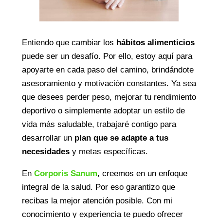
Entiendo que cambiar los
hábitos alimenticios
puede ser un desafío.
Por ello, estoy aquí para
apoyarte en cada paso del camino, brindándote
asesoramiento y motivación constantes.
Ya sea
que desees perder peso, mejorar tu rendimiento
deportivo o simplemente adoptar un estilo de
vida más saludable, trabajaré contigo para
desarrollar un
plan que se adapte a tus
necesidades
y metas específicas.
En
Corporis Sanum
, creemos en un enfoque
integral de la salud.
Por eso garantizo que
recibas la mejor atención posible.
Con mi
conocimiento y experiencia te puedo ofrecer