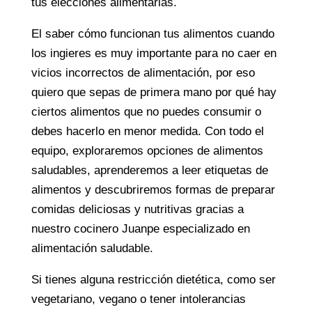
tus elecciones alimentarias.
El saber cómo funcionan tus alimentos cuando
los ingieres es muy importante para no caer en
vicios incorrectos de alimentación, por eso
quiero que sepas de primera mano por qué hay
ciertos alimentos que no puedes consumir o
debes hacerlo en menor medida. Con todo el
equipo, exploraremos opciones de alimentos
saludables, aprenderemos a leer etiquetas de
alimentos y descubriremos formas de preparar
comidas deliciosas y nutritivas gracias a
nuestro cocinero Juanpe especializado en
alimentación saludable.
Si tienes alguna restricción dietética, como ser
vegetariano, vegano o tener intolerancias