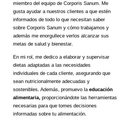
miembro del equipo de Corporis Sanum. Me
gusta ayudar a nuestros clientes a que estén
informados de todo lo que necesitan saber
sobre Corporis Sanum y cómo trabajamos y
además me enorgullece verlos alcanzar sus
metas de salud y bienestar.
En mi rol, me dedico a elaborar y supervisar
dietas adaptadas a las necesidades
individuales de cada cliente, asegurando que
sean nutricionalmente adecuadas y
sostenibles.
Además, promuevo la
educación
alimentaria,
proporcionándote las herramientas
necesarias para que tomes decisiones
informadas sobre tu alimentación.