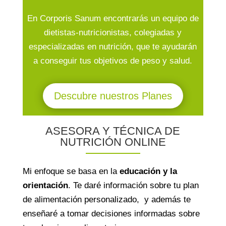
En Corporis Sanum encontrarás un equipo de
dietistas-nutricionistas, colegiadas y
especializadas en nutrición, que te ayudarán
a conseguir tus objetivos de peso y salud.
Descubre nuestros Planes
ASESORA Y TÉCNICA DE
NUTRICIÓN ONLINE
Mi enfoque se basa en la
educación y la
orientación
. Te daré información sobre tu plan
de alimentación personalizado, y además te
enseñaré a tomar decisiones informadas sobre