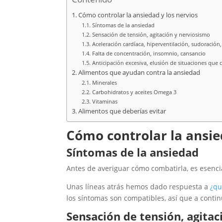
Cómo controlar la ansiedad y los nervios
Síntomas de la ansiedad
Sensación de tensión, agitación y nerviosismo
Aceleración cardíaca, hiperventilación, sudoración
Falta de concentración, insomnio, cansancio
Anticipación excesiva, elusión de situaciones que 
Alimentos que ayudan contra la ansiedad
Minerales
Carbohidratos y aceites Omega 3
Vitaminas
Alimentos que deberías evitar
Cómo controlar la ansie
Síntomas de la ansiedad
Antes de averiguar cómo combatirla, es esenc
Unas líneas atrás hemos dado respuesta a
¿qu
los síntomas son compatibles, así que a cont
Sensación de tensión, agita