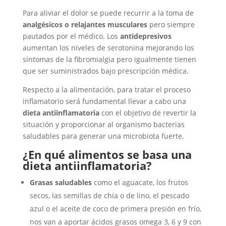
Para aliviar el dolor se puede recurrir a la toma de
analgésicos o relajantes musculares
pero siempre
pautados por el médico. Los
antidepresivos
aumentan los niveles de serotonina mejorando los
síntomas de la fibromialgia pero igualmente tienen
que ser suministrados bajo prescripción médica.
Respecto a la alimentación, para tratar el proceso
inflamatorio será fundamental llevar a cabo una
dieta antiinflamatoria
con el objetivo de revertir la
situación y proporcionar al organismo bacterias
saludables para generar una microbiota fuerte.
¿En qué alimentos se basa una
dieta antiinflamatoria?
Grasas saludables
como el aguacate, los frutos
secos, las semillas de chía o de lino, el pescado
azul o el aceite de coco de primera presión en frío,
nos van a aportar ácidos grasos omega 3, 6 y 9 con