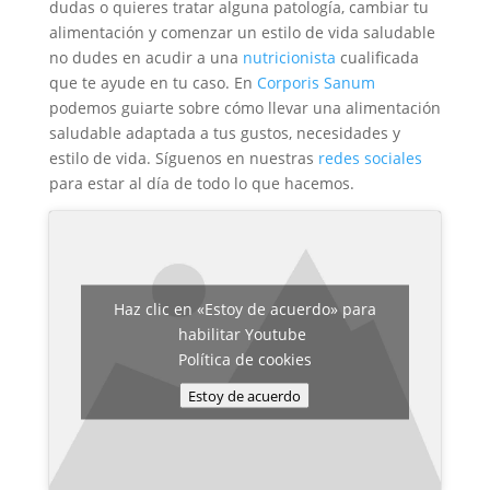
dudas o quieres tratar alguna patología, cambiar tu
alimentación y comenzar un estilo de vida saludable
no dudes en acudir a una
nutricionista
cualificada
que te ayude en tu caso. En
Corporis Sanum
podemos guiarte sobre cómo llevar una alimentación
saludable adaptada a tus gustos, necesidades y
estilo de vida. Síguenos en nuestras
redes sociales
para estar al día de todo lo que hacemos.
Haz clic en «Estoy de acuerdo» para
habilitar Youtube
Política de cookies
Estoy de acuerdo