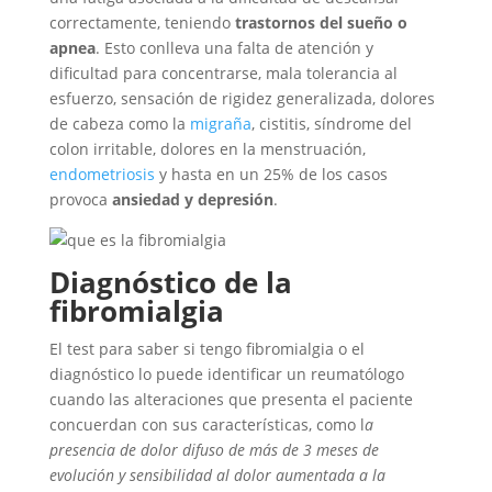
correctamente, teniendo
trastornos del sueño o
apnea
. Esto conlleva una falta de atención y
dificultad para concentrarse, mala tolerancia al
esfuerzo, sensación de rigidez generalizada, dolores
de cabeza como la
migraña
, cistitis, síndrome del
colon irritable, dolores en la menstruación,
endometriosis
y hasta en un 25% de los casos
provoca
ansiedad y depresión
.
Diagnóstico de la
fibromialgia
El test para saber si tengo fibromialgia o el
diagnóstico lo puede identificar un reumatólogo
cuando las alteraciones que presenta el paciente
concuerdan con sus características, como l
a
presencia de dolor difuso de más de 3 meses de
evolución y sensibilidad al dolor aumentada a la