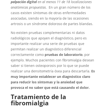
palpación digital
en al menos 11 de 18 localizaciones
anatómicas propuestas
. En un gran número de los
casos existen síntomas de otras enfermedades
asociadas, siendo en la mayoría de las ocasiones
artrosis o un síndrome doloroso de partes blandas.
No existen pruebas complementarias ni datos
radiológicos que apoyen el diagnóstico, pero es
importante realizar una serie de pruebas que
permitan realizar un diagnóstico diferencial
correctamente como
pruebas de laboratorio
, por
ejemplo. Muchos pacientes con fibromialgia desean
saber si tienen osteoporosis por lo que se puede
realizar una densitometría ósea para descartarla.
Es
muy importante establecer un diagnóstico claro
para reducir los síntomas y la ansiedad que
provoca el no saber que está causando el dolor.
Tratamiento de la
fibromialgia