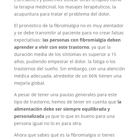
la terapia medicinal, los masajes terapéuticos, la
acupuntura para tratar el problema del dolor.
El pronóstico de la fibromialgia no es muy alentador
y se debe transmitir al paciente para no crear falsas
expectativas:
las personas con fibromialgia deben
aprender a vivir con este trastorno
, ya que la
duración media de los síntomas es superior a 15
años, pudiendo empeorar el dolor, la fatiga o los
trastornos del sueño. Sin embargo, con una atención
médica adecuada, alrededor de un 66% tienen una
mejoría global.
A pesar de tener una pautas generales para este
tipo de trastorno, hemos de tener en cuenta que
la
alimentación debe ser siempre equilibrada y
personalizada
ya que lo que es bueno para una
persona igual no lo es para otra.
Ahora que sabes qué es la fibromialgia si tienes