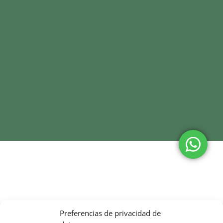
Preferencias de privacidad de