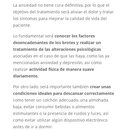
La ansiedad no tiene cura definitiva, por lo que el
objetivo del tratamiento será aliviar el dolor y tratar
los síntomas para mejorar la calidad de vida del
paciente.
Lo fundamental será
conocer los factores
desencadenantes de los brotes y realizar un
tratamiento de las alteraciones psicológicas
asociadas en el caso de que las haya, como las ya
mencionadas ansiedad y depresión, así como
realizar
actividad física de manera suave
diariamente.
Por otro lado, será importante también
crear unas
condiciones ideales para descansar correctamente
como tener un colchón adecuado, una almohada
baja, evitar consumir bebidas o alimentos
estimulantes o la presencia de ruidos y luces, así
como evitar utilizar algún dispositivo electrónico
antes de ir a dormir.