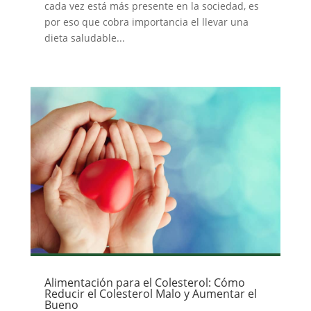
cada vez está más presente en la sociedad, es
por eso que cobra importancia el llevar una
dieta saludable...
Alimentación para el Colesterol: Cómo
Reducir el Colesterol Malo y Aumentar el
Bueno