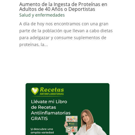
Aumento de la Ingesta de Proteínas en
Adultos de 40 Años o Deportistas
Salud y enfermedades
A día de hoy nos encontramos con una gran
parte de la población que llevan a cabo dietas
para adelgazar y consume suplementos de
proteínas, la...