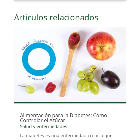
Artículos relacionados
Alimentación para la Diabetes: Cómo
Controlar el Azúcar
Salud y enfermedades
La diabetes es una enfermedad crónica que