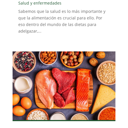
Salud y enfermedades
Sabemos que la salud es lo más importante y
que la alimentación es crucial para ello. Por
eso dentro del mundo de las dietas para
adelgazar,...