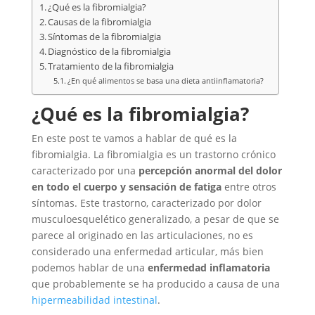
¿Qué es la fibromialgia?
Causas de la fibromialgia
Síntomas de la fibromialgia
Diagnóstico de la fibromialgia
Tratamiento de la fibromialgia
¿En qué alimentos se basa una dieta antiinflamatoria?
¿Qué es la fibromialgia?
En este post te vamos a hablar de qué es la
fibromialgia. La fibromialgia es un trastorno crónico
caracterizado por una
percepción anormal del dolor
en todo el cuerpo y sensación de fatiga
entre otros
síntomas. Este trastorno, caracterizado por dolor
musculoesquelético generalizado, a pesar de que se
parece al originado en las articulaciones, no es
considerado una enfermedad articular, más bien
podemos hablar de una
enfermedad inflamatoria
que probablemente se ha producido a causa de una
hipermeabilidad intestinal
.